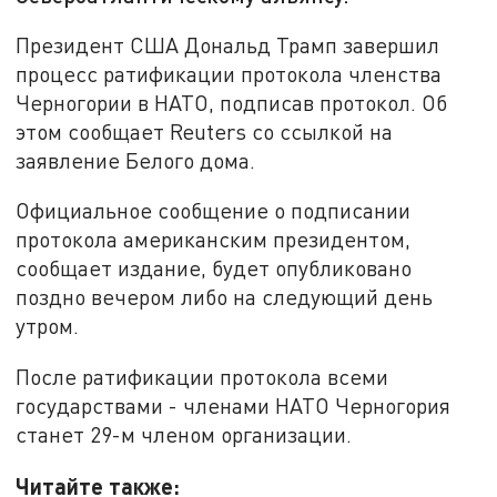
Президент США Дональд Трамп завершил
процесс ратификации протокола членства
Черногории в НАТО, подписав протокол. Об
этом сообщает Reuters со ссылкой на
заявление Белого дома.
Официальное сообщение о подписании
протокола американским президентом,
сообщает издание, будет опубликовано
поздно вечером либо на следующий день
утром.
После ратификации протокола всеми
государствами - членами НАТО Черногория
станет 29-м членом организации.
Читайте также: