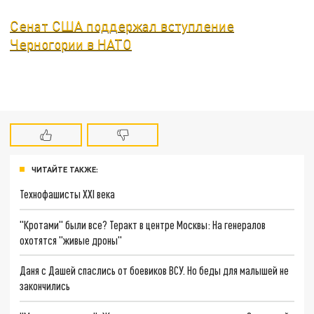
Сенат США поддержал вступление
Черногории в НАТО
ЧИТАЙТЕ ТАКЖЕ:
Технофашисты XXI века
"Кротами" были все? Теракт в центре Москвы: На генералов
охотятся "живые дроны"
Даня с Дашей спаслись от боевиков ВСУ. Но беды для малышей не
закончились