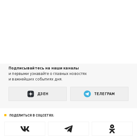
Подписывайтесь на наши каналы
и первыми узнавайте о главных новостях
и важнейших событиях дня.
ДЗЕН
ТЕЛЕГРАМ
ПОДЕЛИТЬСЯ В СОЦСЕТЯХ: