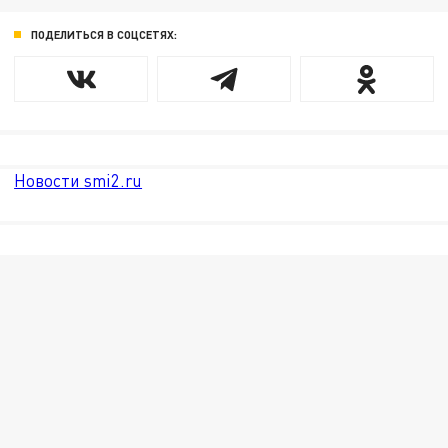
ПОДЕЛИТЬСЯ В СОЦСЕТЯХ:
Новости smi2.ru