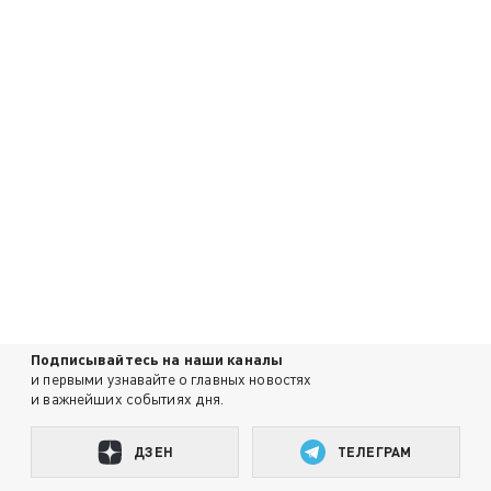
Подписывайтесь на наши каналы
и первыми узнавайте о главных новостях
и важнейших событиях дня.
ДЗЕН
ТЕЛЕГРАМ