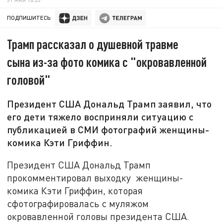
ПОДПИШИТЕСЬ:
Трамп рассказал о душевной травме
сына из-за фото комика с "окровавленной
головой"
Президент США Дональд Трамп заявил, что
его дети тяжело восприняли ситуацию с
публикацией в СМИ фотографий женщины-
комика Кэти Гриффин.
Президент США Дональд Трамп
прокомментировал выходку женщины-
комика Кэти Гриффин, которая
сфотографировалась с муляжом
окровавленной головы президента США.