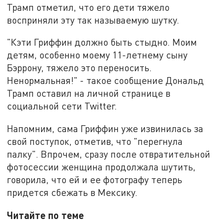
Трамп отметил, что его дети тяжело
восприняли эту так называемую шутку.
"Кэти Гриффин должно быть стыдно. Моим
детям, особенно моему 11-летнему сыну
Бэррону, тяжело это переносить.
Ненормальная!" - такое сообщение Дональд
Трамп оставил на личной странице в
социальной сети Twitter.
Напомним, сама Гриффин уже извинилась за
свой поступок, отметив, что "перегнула
палку". Впрочем, сразу после отвратительной
фотосессии женщина продолжала шутить,
говорила, что ей и ее фотографу теперь
придется сбежать в Мексику.
Читайте по теме