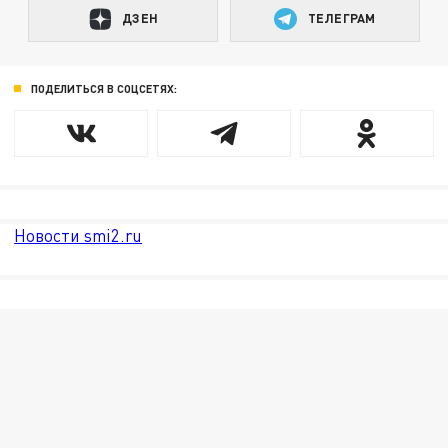
ДЗЕН
ТЕЛЕГРАМ
ПОДЕЛИТЬСЯ В СОЦСЕТЯХ:
Новости smi2.ru