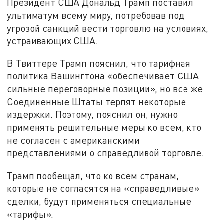
Президент США Дональд Трамп поставил
ультиматум всему миру, потребовав под
угрозой санкций вести торговлю на условиях,
устраивающих США.
В Твиттере Трамп пояснил, что тарифная
политика Вашингтона «обеспечивает США
сильные переговорные позиции», но все же
Соединенные Штаты терпят некоторые
издержки. Поэтому, пояснил он, нужно
применять решительные меры ко всем, кто
не согласен с американскими
представлениями о справедливой торговле.
Трамп пообещал, что ко всем странам,
которые не согласятся на «справедливые»
сделки, будут применяться специальные
«тарифы».