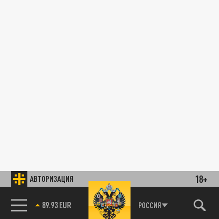
18+
АВТОРИЗАЦИЯ
89.93 EUR
РОССИЯ