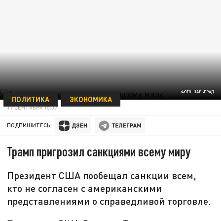
ФОТО: ЦАРЬГРАД
ПОЛИТИКА
ЭКОНОМИКА
17 СЕНТЯБРЯ 15:07
ПОДПИШИТЕСЬ:
Трамп пригрозил санкциями всему миру
Президент США пообещал санкции всем,
кто не согласен с американскими
представлениями о справедливой торговле.