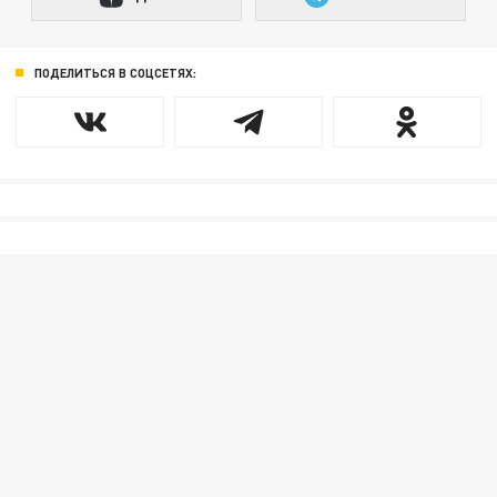
ПОДЕЛИТЬСЯ В СОЦСЕТЯХ: