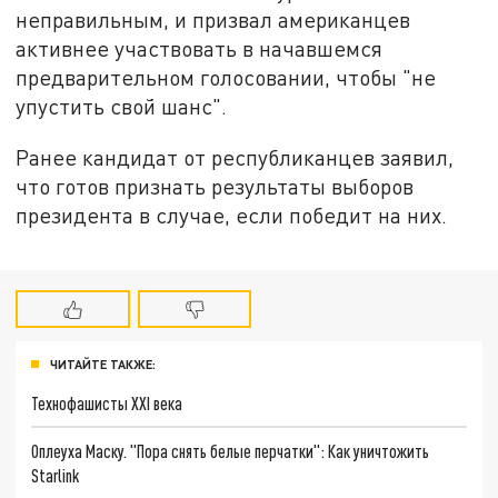
неправильным, и призвал американцев
активнее участвовать в начавшемся
предварительном голосовании, чтобы "не
упустить свой шанс".
Ранее кандидат от республиканцев заявил,
что готов признать результаты выборов
президента в случае, если победит на них.
ЧИТАЙТЕ ТАКЖЕ:
Технофашисты XXI века
Оплеуха Маску. "Пора снять белые перчатки": Как уничтожить
Starlink