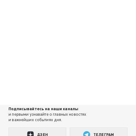
Подписывайтесь на наши каналы
и первыми узнавайте о главных новостях
и важнейших событиях дня.
ДЗЕН
ТЕЛЕГРАМ