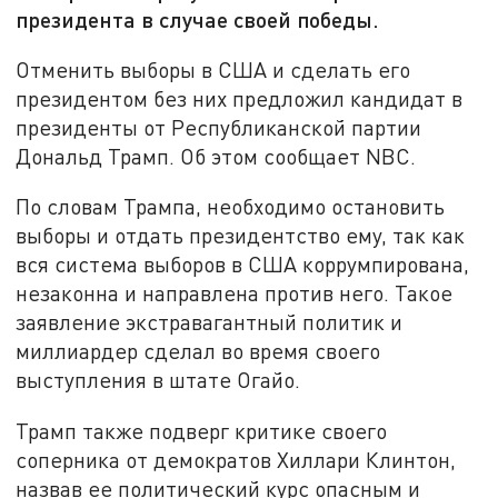
президента в случае своей победы.
Отменить выборы в США и сделать его
президентом без них предложил кандидат в
президенты от Республиканской партии
Дональд Трамп. Об этом сообщает NBC.
По словам Трампа, необходимо остановить
выборы и отдать президентство ему, так как
вся система выборов в США коррумпирована,
незаконна и направлена против него. Такое
заявление экстравагантный политик и
миллиардер сделал во время своего
выступления в штате Огайо.
Трамп также подверг критике своего
соперника от демократов Хиллари Клинтон,
назвав ее политический курс опасным и