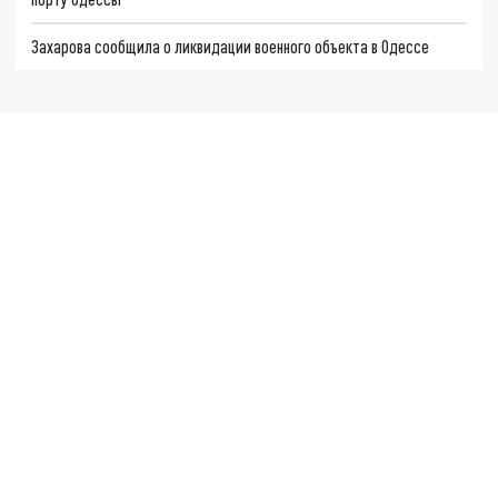
Захарова сообщила о ликвидации военного объекта в Одессе