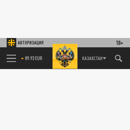
18+
АВТОРИЗАЦИЯ
89.93 EUR
КАЗАХСТАН