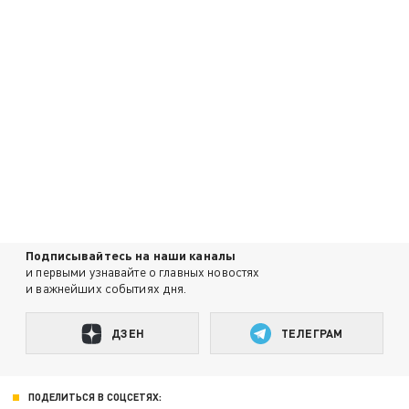
Подписывайтесь на наши каналы
и первыми узнавайте о главных новостях
и важнейших событиях дня.
ДЗЕН
ТЕЛЕГРАМ
ПОДЕЛИТЬСЯ В СОЦСЕТЯХ: