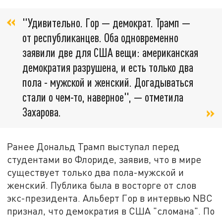
"Удивительно. Гор — демократ. Трамп —
от республиканцев. Оба одновременно
заявили две для США вещи: американская
демократия разрушена, и есть только два
пола - мужской и женский. Догадываться
стали о чем-то, наверное", — отметила
Захарова.
Ранее Дональд Трамп выступал перед
студентами во Флориде, заявив, что в мире
существует только два пола-мужской и
женский. Публика была в восторге от слов
экс-президента. Альберт Гор в интервью NBC
признал, что демократия в США "сломана". По