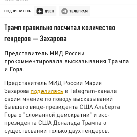
ПОДПИШИТЕСЬ:
Трамп правильно посчитал количество
гендеров — Захарова
Представитель МИД России
прокомментировала высказывания Трампа
и Гора.
Представитель МИД России Мария
Захарова
поделилась
в Telegram-канале
своим мнение по поводу высказываний
бывшего вице-президента США Альберта
Гора о "сломанной демократии" и экс-
президента США Дональда Трампа о
существовании только двух гендеров.