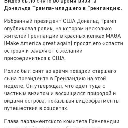
Видео было снято во время визита
Дональда Трампа-младшего в Гренландию.
Избранный президент США Дональд Трамп
опубликовал ролик, на котором несколько
жителей Гренландии в красных кепках MAGA
(Make America great again) просят его «спасти
остров» и заявляют о желании
присоединиться к США.
Ролик был снят во время поездки старшего
сына президента в Гренландию на этой
неделе. Он утверждал, что едет туда с
частным визитом и восхищался природой и
видами острова, показывая видеофрагменты
путешествия в соцсетях.
Глава парламентского комитета Гренландии