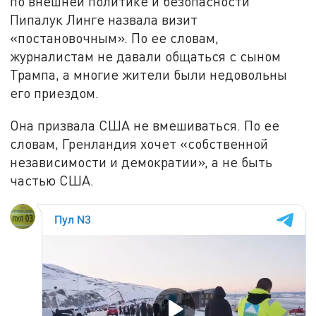
по внешней политике и безопасности
Пипалук Линге назвала визит
«постановочным». По ее словам,
журналистам не давали общаться с сыном
Трампа, а многие жители были недовольны
его приездом.
Она призвала США не вмешиваться. По ее
словам, Гренландия хочет «собственной
независимости и демократии», а не быть
частью США.