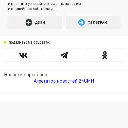
и первыми узнавайте о главных новостях
и важнейших событиях дня.
ДЗЕН
ТЕЛЕГРАМ
ПОДЕЛИТЬСЯ В СОЦСЕТЯХ:
Новости партнёров
Агрегатор новостей 24СМИ