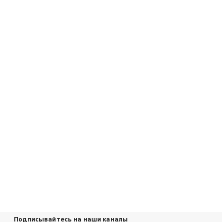
Подписывайтесь на наши каналы