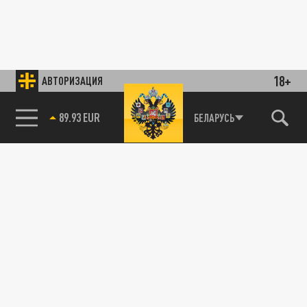
18+
АВТОРИЗАЦИЯ
89.93 EUR
БЕЛАРУСЬ