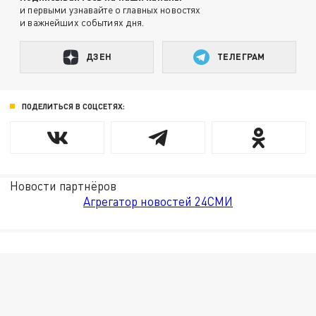
и первыми узнавайте о главных новостях
и важнейших событиях дня.
ДЗЕН
ТЕЛЕГРАМ
ПОДЕЛИТЬСЯ В СОЦСЕТЯХ:
Новости партнёров
Агрегатор новостей 24СМИ