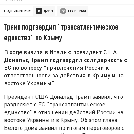
ПОДПИШИТЕСЬ:
Трамп подтвердил "трансатлантическое
единство" по Крыму
В ходе визита в Италию президент США
Дональд Трамп подтвердил солидарность с
ЕС по вопросу "привлечения России к
ответственности за действия в Крыму и на
востоке Украины".
Президент США Дональд Трамп заявил, что
разделяет с ЕС "трансатлантическое
единство" в отношении действий России на
востоке Украины и в Крыму. Об этом глава
Белого дома заявил по итогам переговоров с