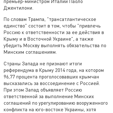
премьер-министром Италии Паоло
Джентилони.
По словам Трампа, "трансатлантическое
единство" состоит в том, чтобы "привлечь
Россию к ответственности за ее действия в
Крыму и в Восточной Украине", а также
убедить Москву выполнять обязательства по
Минским соглашениям.
Страны Запада не признают итоги
референдума в Крыму 2014 года, на котором
96,77 процента проголосовавших крымчан
высказались за воссоединение с Россией.
При этом Запад объявляет Россию
ответственной за выполнение Минских
соглашений по урегулированию вооруженного
конфликта на юго-востоке Украины, хотя