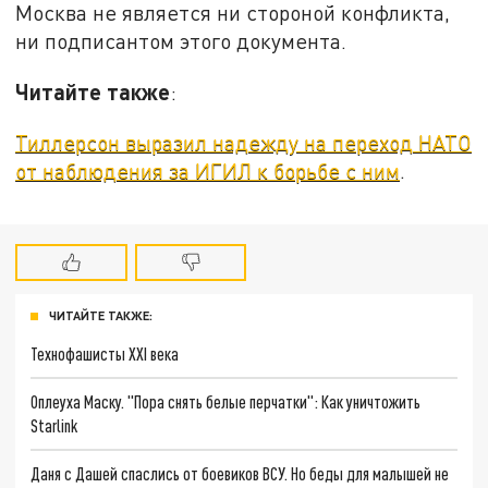
Москва не является ни стороной конфликта,
ни подписантом этого документа.
Читайте также
:
Тиллерсон выразил надежду на переход НАТО
от наблюдения за ИГИЛ к борьбе с ним
.
ЧИТАЙТЕ ТАКЖЕ:
Технофашисты XXI века
Оплеуха Маску. "Пора снять белые перчатки": Как уничтожить
Starlink
Даня с Дашей спаслись от боевиков ВСУ. Но беды для малышей не