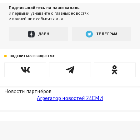
Подписывайтесь на наши каналы
и первыми узнавайте о главных новостях
и важнейших событиях дня.
ДЗЕН
ТЕЛЕГРАМ
ПОДЕЛИТЬСЯ В СОЦСЕТЯХ:
Новости партнёров
Агрегатор новостей 24СМИ