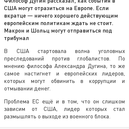
Философ Дугин рассказал, как события в
США могут отразиться на Европе. Если
вкратце — ничего хорошего действующим
европейским политикам ждать не стоит.
Макрон и Шольц могут отправиться под
трибунал
В США стартовала волна уголовных
преследований против глобалистов. По
мнению философа Александра Дугина, то же
самое настигнет и европейских лидеров,
которых могут обвинить в коррупции и
отмывании денег.
Проблема ЕС ещё и в том, что он слишком
зависим от США, лидер которых стал
размышлять о выходе из военного блока.