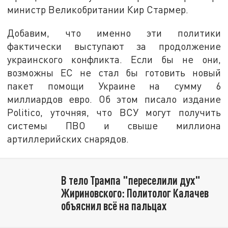
министр Великобритании Кир Стармер.
Добавим, что именно эти политики
фактически выступают за продолжение
украинского конфликта. Если бы не они,
возможны ЕС не стал бы готовить новый
пакет помощи Украине на сумму 6
миллиардов евро. Об этом писало издание
Politico, уточняя, что ВСУ могут получить
системы ПВО и свыше миллиона
артиллерийских снарядов.
В тело Трампа "переселили дух"
Жириновского: Политолог Калачев
объяснил всё на пальцах