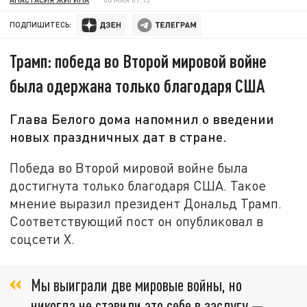
ПОДПИШИТЕСЬ:
Трамп: победа во Второй мировой войне
была одержана только благодаря США
Глава Белого дома напомнил о введении
новых праздничных дат в стране.
Победа во Второй мировой войне была
достигнута только благодаря США. Такое
мнение выразил президент Дональд Трамп.
Соответствующий пост он опубликовал в
соцсети Х.
Мы выиграли две мировые войны, но
никогда не ставили это себе в заслугу —