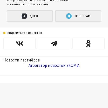
и важнейших событиях дня.
ДЗЕН
ТЕЛЕГРАМ
ПОДЕЛИТЬСЯ В СОЦСЕТЯХ:
Новости партнёров
Агрегатор новостей 24СМИ