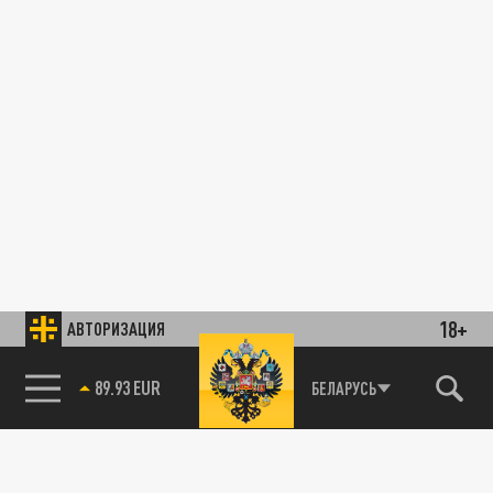
18+
АВТОРИЗАЦИЯ
89.93 EUR
БЕЛАРУСЬ