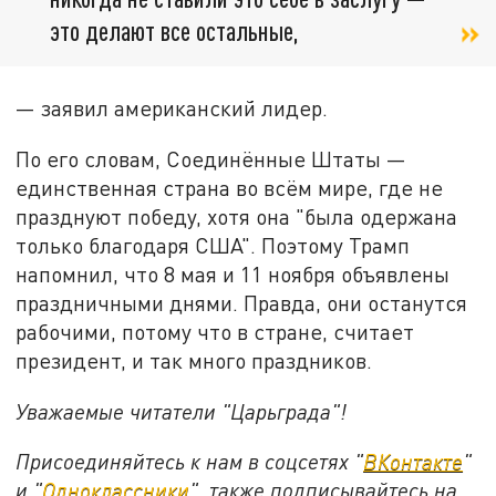
это делают все остальные,
— заявил американский лидер.
По его словам, Соединённые Штаты —
единственная страна во всём мире, где не
празднуют победу, хотя она "была одержана
только благодаря США". Поэтому Трамп
напомнил, что 8 мая и 11 ноября объявлены
праздничными днями. Правда, они останутся
рабочими, потому что в стране, считает
президент, и так много праздников.
Уважаемые читатели "Царьграда"!
Присоединяйтесь к нам в соцсетях "
ВКонтакте
"
и "
Одноклассники
", также подписывайтесь на