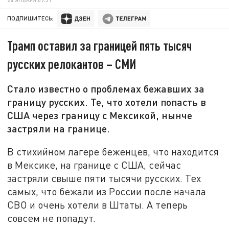
ПОДПИШИТЕСЬ:
Трамп оставил за границей пять тысяч
русских релокантов – СМИ
Стало известно о проблемах бежавших за
границу русских. Те, что хотели попасть в
США через границу с Мексикой, нынче
застряли на границе.
В стихийном лагере беженцев, что находится
в Мексике, на границе с США, сейчас
застряли свыше пяти тысячи русских. Тех
самых, что бежали из России после начала
СВО и очень хотели в Штаты. А теперь
совсем не попадут.