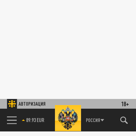
18+
АВТОРИЗАЦИЯ
89.93 EUR
РОССИЯ