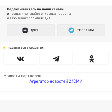
Подписывайтесь на наши каналы
и первыми узнавайте о главных новостях
и важнейших событиях дня.
ДЗЕН
ТЕЛЕГРАМ
ПОДЕЛИТЬСЯ В СОЦСЕТЯХ:
Новости партнёров
Агрегатор новостей 24СМИ