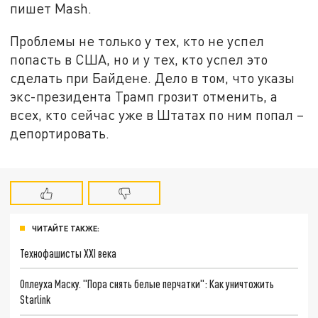
пишет Mash.
Проблемы не только у тех, кто не успел
попасть в США, но и у тех, кто успел это
сделать при Байдене. Дело в том, что указы
экс-президента Трамп грозит отменить, а
всех, кто сейчас уже в Штатах по ним попал –
депортировать.
ЧИТАЙТЕ ТАКЖЕ:
Технофашисты XXI века
Оплеуха Маску. "Пора снять белые перчатки": Как уничтожить
Starlink