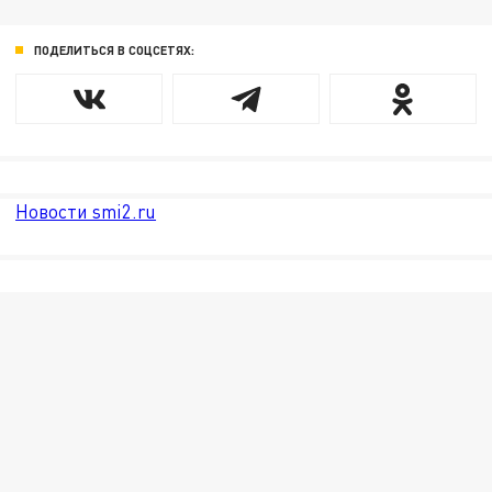
ПОДЕЛИТЬСЯ В СОЦСЕТЯХ:
Новости smi2.ru