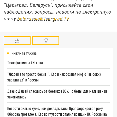
"Царьград. Беларусь", присылайте свои
наблюдения, вопросы, новости на электронную
почту
belorussia@Tsargrad.TV
.
ЧИТАЙТЕ ТАКЖЕ:
Технофашисты XXI века
"Людей это просто бесит!": Кто и как создал миф о "высоких
зарплатах" в России
Даня с Дашей спаслись от боевиков ВСУ. Но беды для малышей не
закончились
Новости сильно хуже, чем докладывали. Враг форсировал реку.
Оборона провалена. Кто по глупости спалил позиции ВС России на