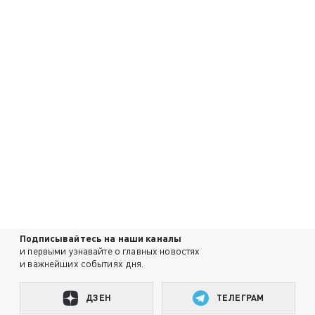
Подписывайтесь на наши каналы
и первыми узнавайте о главных новостях
и важнейших событиях дня.
ДЗЕН
ТЕЛЕГРАМ