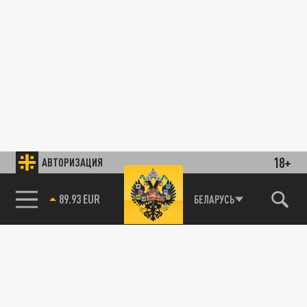
18+
АВТОРИЗАЦИЯ
89.93 EUR
БЕЛАРУСЬ