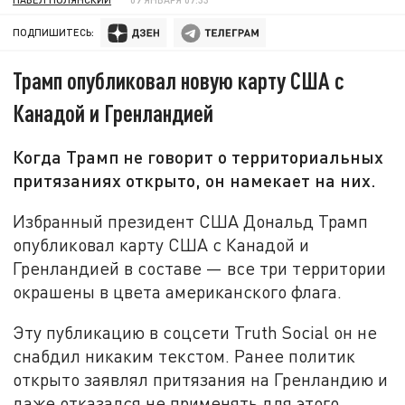
ПОДПИШИТЕСЬ:
Трамп опубликовал новую карту США с
Канадой и Гренландией
Когда Трамп не говорит о территориальных
притязаниях открыто, он намекает на них.
Избранный президент США Дональд Трамп
опубликовал карту США с Канадой и
Гренландией в составе — все три территории
окрашены в цвета американского флага.
Эту публикацию в соцсети Truth Social он не
снабдил никаким текстом. Ранее политик
открыто заявлял притязания на Гренландию и
даже отказался не применять для этого