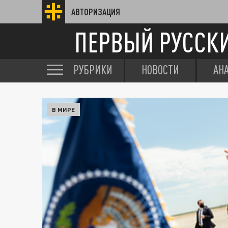
АВТОРИЗАЦИЯ
ПЕРВЫЙ РУССК
РУБРИКИ
НОВОСТИ
АН
В МИРЕ