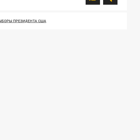
ЫБОРЫ ПРЕЗИДЕНТА США