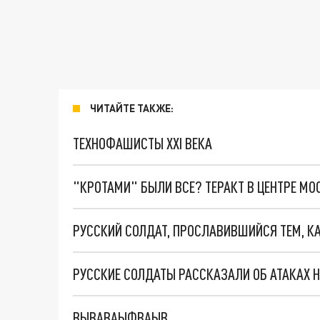
ЧИТАЙТЕ ТАКЖЕ:
ТЕХНОФАШИСТЫ XXI ВЕКА
"КРОТАМИ" БЫЛИ ВСЕ? ТЕРАКТ В ЦЕНТРЕ М
РУССКИЕ СОЛДАТЫ РАССКАЗАЛИ ОБ АТАКАХ 
ВЫВАВАЫФВАЫВ