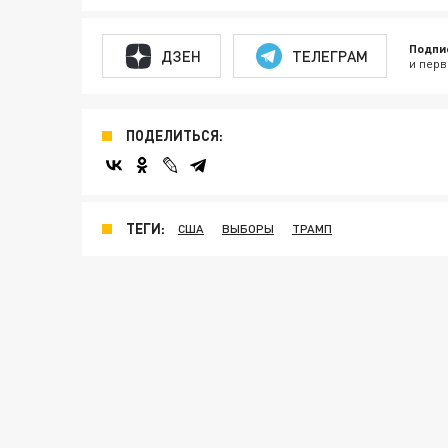
Подпи
ДЗЕН
ТЕЛЕГРАМ
и перв
ПОДЕЛИТЬСЯ:
ТЕГИ:
США
ВЫБОРЫ
ТРАМП