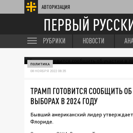
АВТОРИЗАЦИЯ
ПЕРВЫЙ РУССК
РУБРИКИ
НОВОСТИ
АН
ПОЛИТИКА
08 НОЯБРЯ 2022 08:35
ТРАМП ГОТОВИТСЯ СООБЩИТЬ ОБ
ВЫБОРАХ В 2024 ГОДУ
Бывший американский лидер утверждает, 
Флориде.