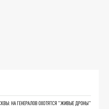
ОСКВЫ: НА ГЕНЕРАЛОВ ОХОТЯТСЯ "ЖИВЫЕ ДРОНЫ"