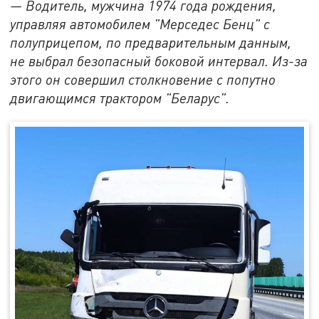
— Водитель, мужчина 1974 года рождения,
управляя автомобилем "Мерседес Бенц" с
полуприцепом, по предварительным данным,
не выбрал безопасный боковой интервал. Из-за
этого он совершил столкновение с попутно
двигающимся трактором "Беларус".