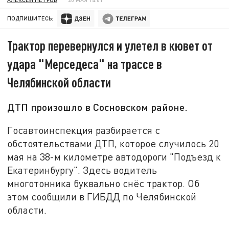
ПОДПИШИТЕСЬ:
Трактор перевернулся и улетел в кювет от
удара "Мерседеса" на трассе в
Челябинской области
ДТП произошло в Сосновском районе.
Госавтоинспекция разбирается с
обстоятельствами ДТП, которое случилось 20
мая на 38-м километре автодороги "Подъезд к
Екатеринбургу". Здесь водитель
многотонника буквально снёс трактор. Об
этом сообщили в ГИБДД по Челябинской
области.