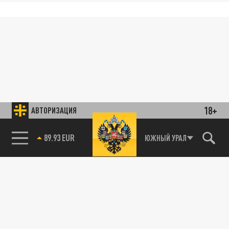
18+
АВТОРИЗАЦИЯ
89.93 EUR
ЮЖНЫЙ УРАЛ