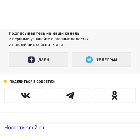
Подписывайтесь на наши каналы
и первыми узнавайте о главных новостях
и важнейших событиях дня.
ДЗЕН
ТЕЛЕГРАМ
ПОДЕЛИТЬСЯ В СОЦСЕТЯХ:
Новости smi2.ru