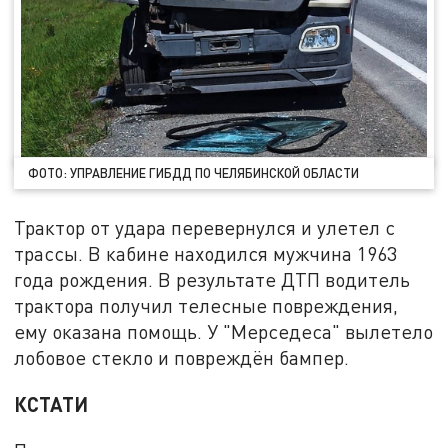
ФОТО: УПРАВЛЕНИЕ ГИБДД ПО ЧЕЛЯБИНСКОЙ ОБЛАСТИ
Трактор от удара перевернулся и улетел с
трассы. В кабине находился мужчина 1963
года рождения. В результате ДТП водитель
трактора получил телесные повреждения,
ему оказана помощь. У "Мерседеса" вылетело
лобовое стекло и повреждён бампер.
КСТАТИ