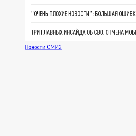
Новости СМИ2