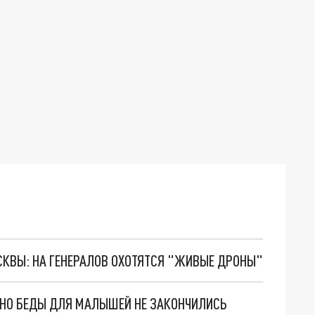
ОСКВЫ: НА ГЕНЕРАЛОВ ОХОТЯТСЯ "ЖИВЫЕ ДРОНЫ"
. НО БЕДЫ ДЛЯ МАЛЫШЕЙ НЕ ЗАКОНЧИЛИСЬ