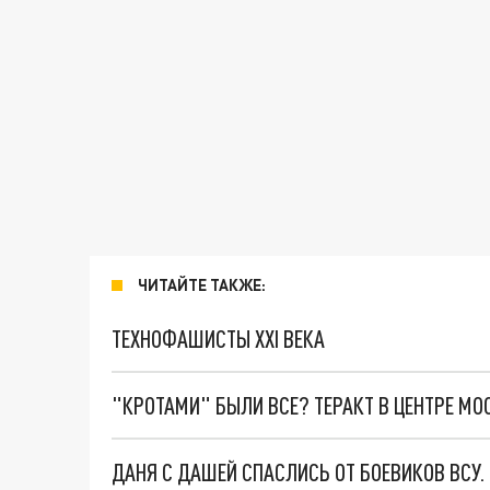
ЧИТАЙТЕ ТАКЖЕ:
ТЕХНОФАШИСТЫ XXI ВЕКА
"КРОТАМИ" БЫЛИ ВСЕ? ТЕРАКТ В ЦЕНТРЕ М
ДАНЯ С ДАШЕЙ СПАСЛИСЬ ОТ БОЕВИКОВ ВСУ