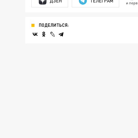
ДЗЕН
ТЕЛЕГРАМ
и перв
ПОДЕЛИТЬСЯ: