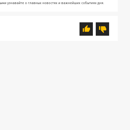
ыми узнавайте о главных новостях и важнейших событиях дня.