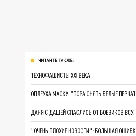
ЧИТАЙТЕ ТАКЖЕ:
ТЕХНОФАШИСТЫ XXI ВЕКА
ОПЛЕУХА МАСКУ. "ПОРА СНЯТЬ БЕЛЫЕ ПЕРЧА
ДАНЯ С ДАШЕЙ СПАСЛИСЬ ОТ БОЕВИКОВ ВСУ