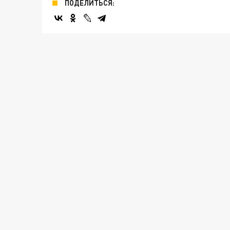
ПОДЕЛИТЬСЯ: