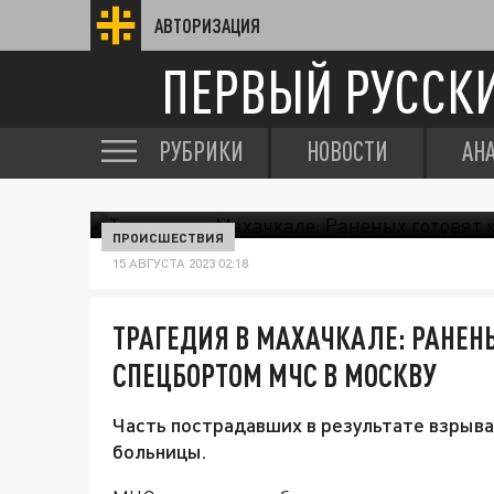
АВТОРИЗАЦИЯ
ПЕРВЫЙ РУССК
РУБРИКИ
НОВОСТИ
АН
ПРОИСШЕСТВИЯ
15 АВГУСТА 2023 02:18
ТРАГЕДИЯ В МАХАЧКАЛЕ: РАНЕНЫ
СПЕЦБОРТОМ МЧС В МОСКВУ
Часть пострадавших в результате взрыва
больницы.