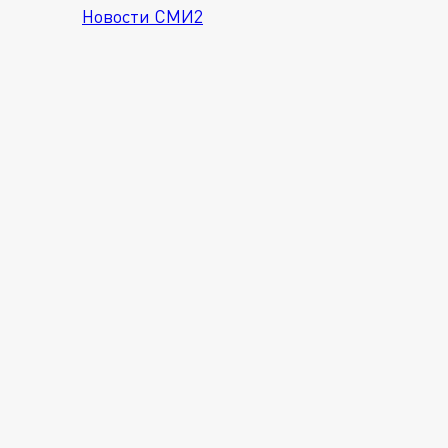
Новости СМИ2