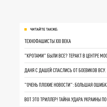
ЧИТАЙТЕ ТАКЖЕ:
ТЕХНОФАШИСТЫ XXI ВЕКА
"КРОТАМИ" БЫЛИ ВСЕ? ТЕРАКТ В ЦЕНТРЕ М
ДАНЯ С ДАШЕЙ СПАСЛИСЬ ОТ БОЕВИКОВ ВСУ
ВОТ ЭТО ТРИЛЛЕР! ТАЙНА УДАРА УКРАИНЫ П