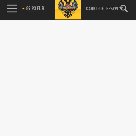
89.93 EUR
САНКТ-ПЕТЕРБУРГ