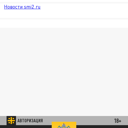
Новости smi2.ru
18+
АВТОРИЗАЦИЯ