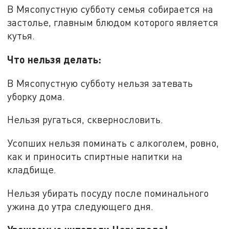
В Мясопустную субботу семья собирается на
застолье, главным блюдом которого является
кутья.
Что нельзя делать:
В Мясопустную субботу нельзя затевать
уборку дома.
Нельзя ругаться, сквернословить.
Усопших нельзя поминать с алкоголем, ровно,
как и приносить спиртные напитки на
кладбище.
Нельзя убирать посуду после поминального
ужина до утра следующего дня.