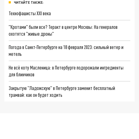
ЧИТАЙТЕ ТАКЖЕ:
Технофашисты XXI века
"Кротами" были все? Теракт в центре Москвы: На генералов
охотятся "живые дроны"
Погода в Санкт-Петербурге на 18 февраля 2023: сильный ветер и
метель
Не всё коту Масленица: в Петербурге подорожали ингредиенты
для блинчиков
Закрытую "Ладожскую" в Петербурге заменит бесплатный
трамвай: как он будет ходить