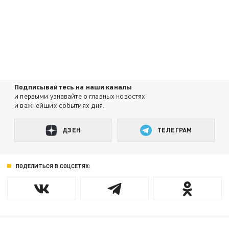
Подписывайтесь на наши каналы
и первыми узнавайте о главных новостях
и важнейших событиях дня.
ДЗЕН
ТЕЛЕГРАМ
ПОДЕЛИТЬСЯ В СОЦСЕТЯХ: