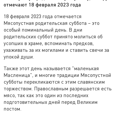
отмечают 18 февраля 2023 года
18 февраля 2023 года отмечается
Мясопустная родительская суббота – это
особый поминальный день. В дни
родительских суббот принято молиться об
усопших в храме, вспоминать предков,
ухаживать за их могилами и ставить свечи за
упокой души.
Также этот день называется "маленькая
Масленица", и многие традиции Мясопустной
субботы перекликаются с этим славянским
торжеством. Православным разрешается есть
мясо, так как это один из последних
подготовительных дней перед Великим
постом.