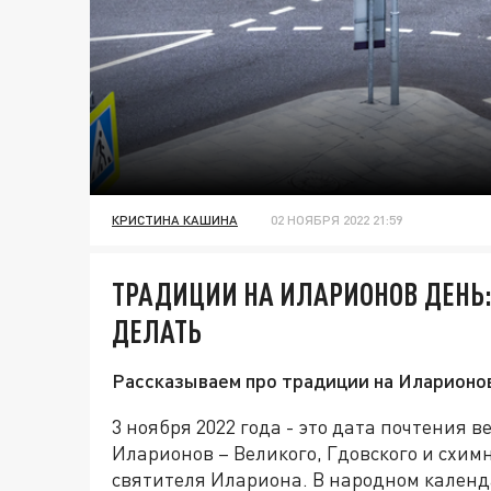
КРИСТИНА КАШИНА
02 НОЯБРЯ 2022 21:59
ТРАДИЦИИ НА ИЛАРИОНОВ ДЕНЬ:
ДЕЛАТЬ
Рассказываем про традиции на Иларионов
3 ноября 2022 года - это дата почтения
Иларионов – Великого, Гдовского и схим
святителя Илариона. В народном календ