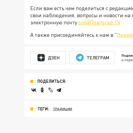
Если вам есть чем поделиться с редакци
свои наблюдения, вопросы и новости на 
электронную почту
spb@Tsargrad.TV
А также присоединяйтесь к нам в "
Яндек
Подпи
ДЗЕН
ТЕЛЕГРАМ
и перв
ПОДЕЛИТЬСЯ:
ТЕГИ:
ТРАДИЦИИ