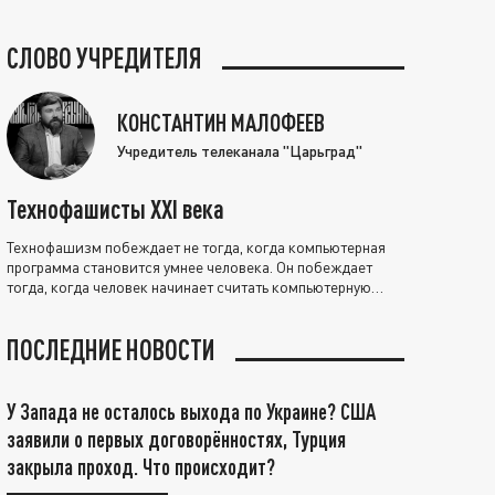
СЛОВО УЧРЕДИТЕЛЯ
КОНСТАНТИН МАЛОФЕЕВ
Учредитель телеканала "Царьград"
Технофашисты XXI века
Технофашизм побеждает не тогда, когда компьютерная
программа становится умнее человека. Он побеждает
тогда, когда человек начинает считать компьютерную
программу нравственно выше себя.
ПОСЛЕДНИЕ НОВОСТИ
У Запада не осталось выхода по Украине? США
заявили о первых договорённостях, Турция
закрыла проход. Что происходит?