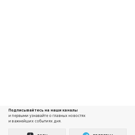
Подписывайтесь на наши каналы
и первыми узнавайте о главных новостях
и важнейших событиях дня.