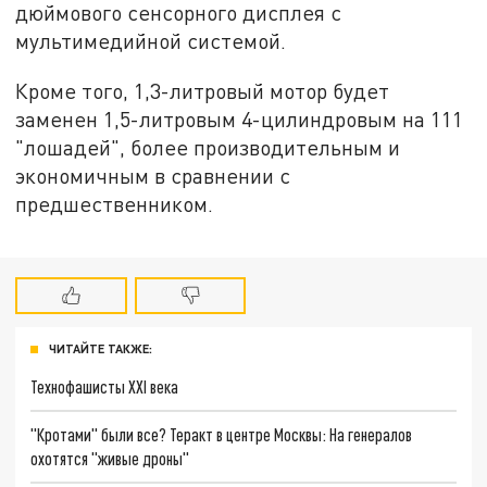
дюймового сенсорного дисплея с
мультимедийной системой.
Кроме того, 1,3-литровый мотор будет
заменен 1,5-литровым 4-цилиндровым на 111
"лошадей", более производительным и
экономичным в сравнении с
предшественником.
ЧИТАЙТЕ ТАКЖЕ:
Технофашисты XXI века
"Кротами" были все? Теракт в центре Москвы: На генералов
охотятся "живые дроны"