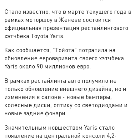
Стало известно, что в марте текущего года в
рамках моторшоу в Женеве состоится
официальная презентация рестайлингового
хэтчбека Toyota Yaris.
Как сообщается, "Тойота" потратила на
обновление евроварианта своего хэтчбека
Yaris около 90 миллионов евро.
В рамках рестайлинга авто получило не
только обновление внешнего дизайна, но и
изменения в салоне - новые бамперы,
колесные диски, оптику со светодиодами и
новые задние фонари.
Значительным новшеством Yaris стало
появление на центральной консоли 4,2-