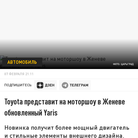
АВТОМОБИЛЬ
ФОТО: ЦАРЬГРАД
07 ФЕВРАЛЯ 21:11
ПОДПИШИТЕСЬ:
Toyota представит на моторшоу в Женеве
обновленный Yaris
Новинка получит более мощный двигатель
и стильные элементы внешнего дизайна.