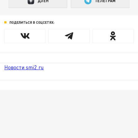
ДЗЕН
ТЕЛЕГРАМ
ПОДЕЛИТЬСЯ В СОЦСЕТЯХ:
Новости smi2.ru