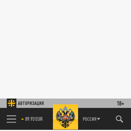
18+
АВТОРИЗАЦИЯ
89.93 EUR
РОССИЯ