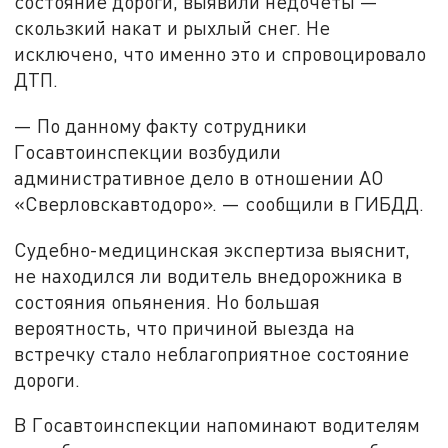
состояние дороги, выявили недочеты —
скользкий накат и рыхлый снег. Не
исключено, что именно это и спровоцировало
ДТП.
— По данному факту сотрудники
Госавтоинспекции возбудили
административное дело в отношении АО
«Сверловскавтодоро». — сообщили в ГИБДД.
Судебно-медицинская экспертиза выяснит,
не находился ли водитель внедорожника в
состояния опьянения. Но большая
вероятность, что причиной выезда на
встречку стало неблагоприятное состояние
дороги.
В Госавтоинспекции напоминают водителям