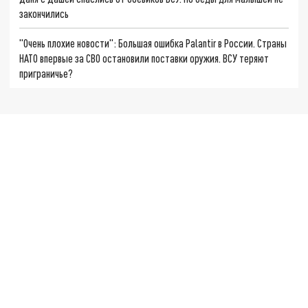
закончились
"Очень плохие новости": Большая ошибка Palantir в России. Страны
НАТО впервые за СВО остановили поставки оружия. ВСУ теряют
приграничье?