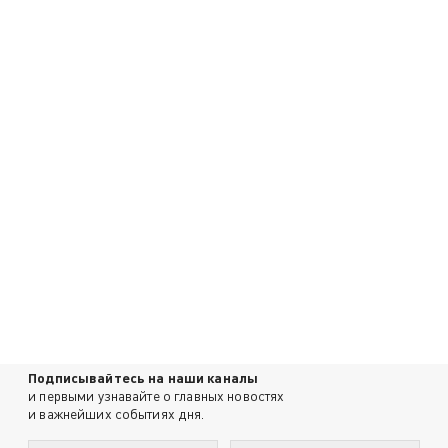
Подписывайтесь на наши каналы
и первыми узнавайте о главных новостях
и важнейших событиях дня.