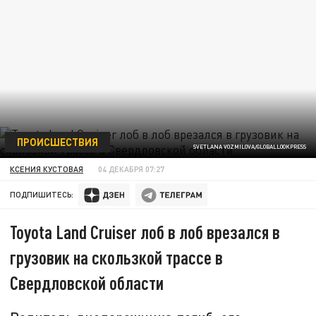
ПРОИСШЕСТВИЯ
SVETLANA VOZMILOVA/GLOBALLOOKPRESS
КСЕНИЯ КУСТОВАЯ
04 ДЕКАБРЯ 07:27
ПОДПИШИТЕСЬ:
Toyota Land Cruiser лоб в лоб врезался в
грузовик на скользкой трассе в
Свердловской области