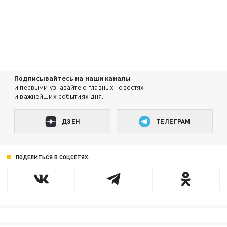
Подписывайтесь на наши каналы
и первыми узнавайте о главных новостях
и важнейших событиях дня.
ДЗЕН
ТЕЛЕГРАМ
ПОДЕЛИТЬСЯ В СОЦСЕТЯХ: