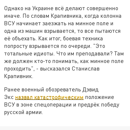
Однако на Украине всё делают совершенно
иначе. По словам Крапивника, когда колонна
ВСУ начинает заезжать на минное поле и
одна из машин взрывается, то все пытаются
её объехать. Как итог, боевая техника
попросту взрывается по очереди. "Это
тотальные идиоты. Что им преподавали? Там
же должен кто-то понимать, как минное поле
проходить", - высказался Станислав
Крапивник.
Ранее военный обозреватель Дэвид
Экс
назвал катастрофическим
положение
ВСУ в зоне спецоперации и предрёк победу
русской армии.