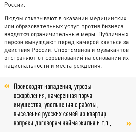
России.
Людям отказывают в оказании медицинских
или образовательных услуг, против бизнеса
вводятся ограничительные меры. Публичных
персон вынуждают перед камерой каяться за
действия России. Спортсменов и музыкантов
отстраняют от соревнований на основании их
национальности и места рождения.
Происходят нападения, угрозы,
оскорбления, намеренная порча
имущества, увольнения с работы,
выселение русских семей из квартир
вопреки договорам найма жилья и т.п.,