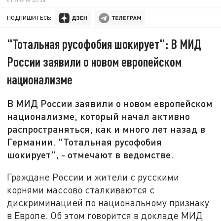
ПОДПИШИТЕСЬ:
"Тотальная русофобия шокирует": В МИД
России заявили о новом европейском
национализме
В МИД России заявили о новом европейском
национализме, который начал активно
распространяться, как и много лет назад в
Германии. "Тотальная русофобия
шокирует", - отмечают в ведомстве.
Граждане России и жители с русскими
корнями массово сталкиваются с
дискриминацией по национальному признаку
в Европе. Об этом говорится в докладе МИД