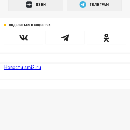
ДЗЕН
ТЕЛЕГРАМ
ПОДЕЛИТЬСЯ В СОЦСЕТЯХ:
Новости smi2.ru