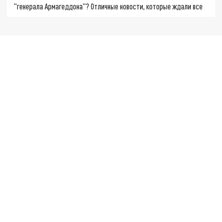
"генерала Армагеддона"? Отличные новости, которые ждали все