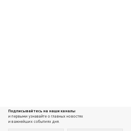
Подписывайтесь на наши каналы
и первыми узнавайте о главных новостях
и важнейших событиях дня.