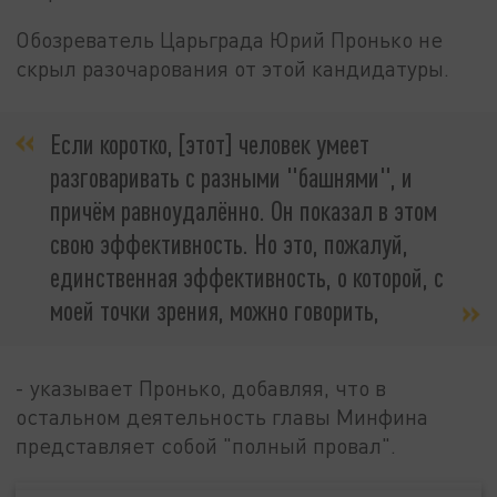
Обозреватель Царьграда Юрий Пронько не
скрыл разочарования от этой кандидатуры.
Если коротко, [этот] человек умеет
разговаривать с разными "башнями", и
причём равноудалённо. Он показал в этом
свою эффективность. Но это, пожалуй,
единственная эффективность, о которой, с
моей точки зрения, можно говорить,
- указывает Пронько, добавляя, что в
остальном деятельность главы Минфина
представляет собой "полный провал".