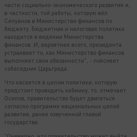
части социально-экономического развития и,
в частности, той работы, которую вёл
Силуанов в Министерстве финансов по
бюджету. Бюджетная и налоговая политика
находится в ведении Министерства
финансов. И, вероятнее всего, президента
устраивает то, как Министерство финансов
выполняет свои обязанности", - поясняет
собеседник Царьграда.
Что касается в целом политики, которую
предстоит проводить кабмину, то, отмечает
Осипов, правительство будет двигаться
согласно программе национальных целей
развития, ранее озвученной главой
государства.
"Очевидно, что правительство может выйти