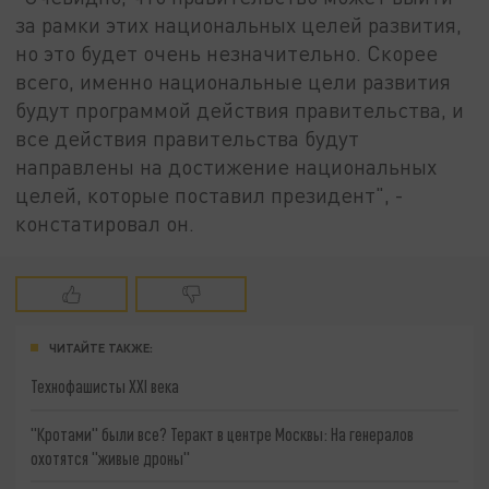
за рамки этих национальных целей развития,
но это будет очень незначительно. Скорее
всего, именно национальные цели развития
будут программой действия правительства, и
все действия правительства будут
направлены на достижение национальных
целей, которые поставил президент", -
констатировал он.
ЧИТАЙТЕ ТАКЖЕ:
Технофашисты XXI века
"Кротами" были все? Теракт в центре Москвы: На генералов
охотятся "живые дроны"