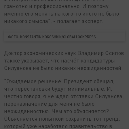
грамотно и профессионально. И поэтому
именно его менять на кого-то иного не было
никакого смысла", - полагает эксперт.
ФОТО: KONSTANTIN KOKOSHKIN/GLOBALLOOKPRESS
Доктор экономических наук Владимир Осипов
также указывает, что насчёт кандидатуры
Силуанова не было никаких неожиданностей.
"Ожидаемое решение. Президент обещал,
что перестановки будут минимальные. И,
честно говоря, я не ждал отставки Силуанова,
переназначение для меня не было
неожиданностью. Чем это объясняется?
Объясняется попыткой сохранить тот тренд,
который уже наработало правительство в