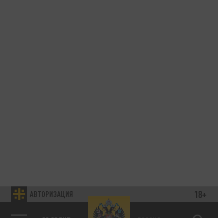
18+
АВТОРИЗАЦИЯ