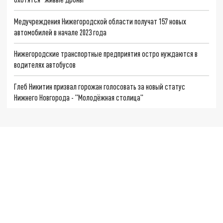
Медучреждения Нижегородской области получат 157 новых
автомобилей в начале 2023 года
Нижегородские транспортные предприятия остро нуждаются в
водителях автобусов
Глеб Никитин призвал горожан голосовать за новый статус
Нижнего Новгорода - "Молодёжная столица"