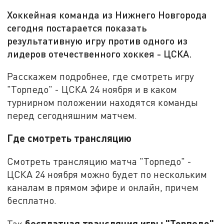
Хоккейная команда из Нижнего Новгорода
сегодня постарается показать
результативную игру против одного из
лидеров отечественного хоккея - ЦСКА.
Расскажем подробнее, где смотреть игру
"Торпедо" - ЦСКА 24 ноября и в каком
турнирном положении находятся команды
перед сегодняшним матчем.
Где смотреть трансляцию
Смотреть трансляцию матча "Торпедо" -
ЦСКА 24 ноября можно будет по нескольким
каналам в прямом эфире и онлайн, причем
бесплатно.
бесплатная трансляция игры "Торпедо"
Так