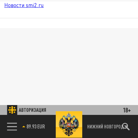
Новости smi2.ru
18+
АВТОРИЗАЦИЯ
89.93 EUR
НИЖНИЙ НОВГОРОД