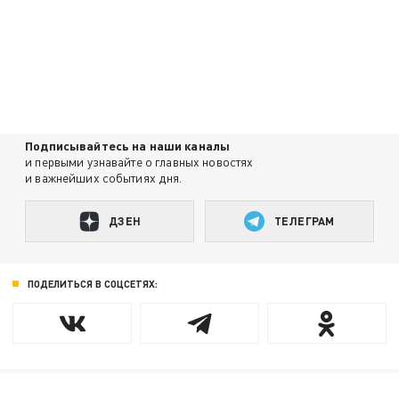
Подписывайтесь на наши каналы
и первыми узнавайте о главных новостях
и важнейших событиях дня.
ДЗЕН
ТЕЛЕГРАМ
ПОДЕЛИТЬСЯ В СОЦСЕТЯХ: