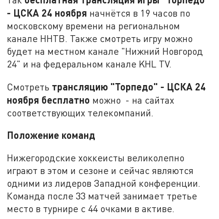
- ЦСКА 24 ноября
начнётся в 19 часов по
московскому времени на региональном
канале ННТВ. Также смотреть игру можно
будет на местном канале "Нижний Новгород
24" и на федеральном канале KHL TV.
трансляцию "Торпедо" - ЦСКА 24
Смотреть
ноября
бесплатно
можно - на сайтах
соответствующих телекомпаний.
Положение команд
Нижегородские хоккеисты великолепно
играют в этом и сезоне и сейчас являются
одними из лидеров Западной конференции.
Команда после 33 матчей занимает третье
место в турнире с 44 очками в активе.