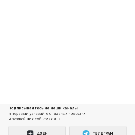
Подписывайтесь на наши каналы
и первыми узнавайте о главных новостях
и важнейших событиях дня.
ДЗЕН
ТЕЛЕГРАМ