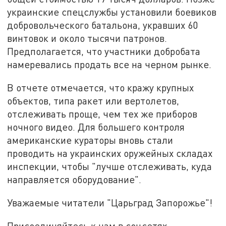
украинские спецслужбы установили боевиков
добровольческого батальона, укравших 60
винтовок и около тысячи патронов.
Предполагается, что участники добробата
намеревались продать все на черном рынке.
В отчете отмечается, что кражу крупных
объектов, типа ракет или вертолетов,
отслеживать проще, чем тех же приборов
ночного видео. Для большего контроля
американские кураторы вновь стали
проводить на украинских оружейных складах
инспекции, чтобы "лучше отслеживать, куда
направляется оборудование".
Уважаемые читатели "Царьград Запорожье"!
Присоединяйтесь к нам в соцсетях