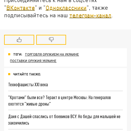
"
ВКонтакте
" и "
Одноклассники
", также
подписывайтесь на наш
телеграм-канал
.
ТЕГИ:
ТОРГОВЛЯ ОРУЖИЕМ НА УКРАИНЕ
ПОСТАВКИ ОРУЖИЯ УКРАИНЕ
ЧИТАЙТЕ ТАКЖЕ:
Технофашисты XXI века
"Кротами" были все? Теракт в центре Москвы: На генералов
охотятся "живые дроны"
Даня с Дашей спаслись от боевиков ВСУ. Но беды для малышей не
закончились