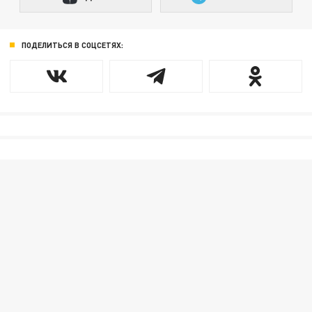
ПОДЕЛИТЬСЯ В СОЦСЕТЯХ: