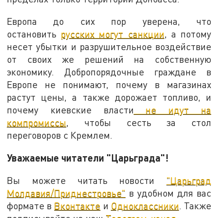
Европа до сих пор уверена, что
остановить
русских могут санкции
, а потому
несет убытки и разрушительное воздействие
от своих же решений на собственную
экономику. Добропорядочные граждане в
Европе не понимают, почему в магазинах
растут цены, а также дорожает топливо, и
почему киевские власти
не идут на
компромиссы
, чтобы сесть за стол
переговоров с Кремлем.
Уважаемые читатели "Царьграда"!
Вы можете читать новости
"Царьград
Молдавия/Приднестровье"
в удобном для вас
формате в
Вконтакте
и
Одноклассники
. Также