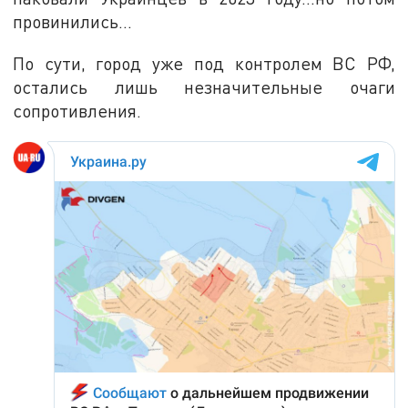
провинились...
По сути, город уже под контролем ВС РФ,
остались лишь незначительные очаги
сопротивления.