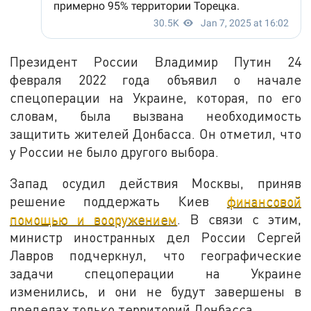
Президент России Владимир Путин 24
февраля 2022 года объявил о начале
спецоперации на Украине, которая, по его
словам, была вызвана необходимость
защитить жителей Донбасса. Он отметил, что
у России не было другого выбора.
Запад осудил действия Москвы, приняв
решение поддержать Киев
финансовой
помощью и вооружением
. В связи с этим,
министр иностранных дел России Сергей
Лавров подчеркнул, что географические
задачи спецоперации на Украине
изменились, и они не будут завершены в
пределах только территорий Донбасса.