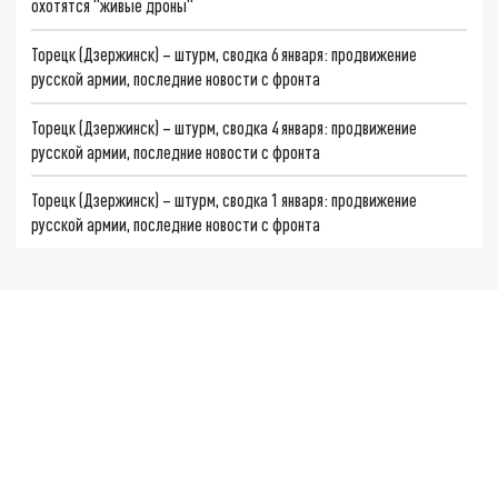
охотятся "живые дроны"
Торецк (Дзержинск) – штурм, сводка 6 января: продвижение
русской армии, последние новости с фронта
Торецк (Дзержинск) – штурм, сводка 4 января: продвижение
русской армии, последние новости с фронта
Торецк (Дзержинск) – штурм, сводка 1 января: продвижение
русской армии, последние новости с фронта