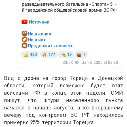
Вид с дрона на город Торецк в Донецкой
области, который возможно будет взят
войсками РФ в конце этой недели. СМИ
пишут, что штурм населеннооо пункта
начался в начале августа, а ко вчерашнему
вечеру под контролем ВС РФ находилось
примерно 95% территории Торецка.