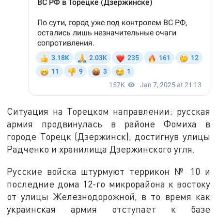
Ситуация на Торецком направлении: русская
армия продвинулась в районе Фомиха в
городе Торецк (Дзержинск), достигнув улицы
Радченко и хранилища Дзержинского угля.
Русские войска штурмуют террикон № 10 и
последние дома 12-го микрорайона к востоку
от улицы Железнодорожной, в то время как
украинская армия отступает к базе