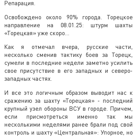
Репарация.
Освобождено около 90% города. Торецкое
направление на 08.01.25: штурм шахты
«Торецкая» уже скоро...
Как я отмечал вчера, русские части,
несколько сменив тактику боев за Торецк,
сумели в последние недели заметно усилить
свое присутствие в его западных и северо-
западных частях.
И все это логичным образом выводит нас к
сражению за шахту «Торецкая» - последний
крупный узел обороны ВСУ в городе. Причем,
если присмотреться именно так мы
несколькими неделями ранее брали под свой
контроль и шахту «Центральная»: Упорное, но