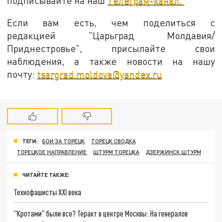
подписывайте на наш
Телеграм-канал.
Если вам есть, чем поделиться с
редакцией "Царьград Молдавия/
Приднестровье", присылайте свои
наблюдения, а также новости на нашу
почту:
tsargrad.moldova@yandex.ru
ТЕГИ:
БОИ ЗА ТОРЕЦК
ТОРЕЦК СВОДКА
ТОРЕЦКОЕ НАПРАВЛЕНИЕ
ШТУРМ ТОРЕЦКА
ДЗЕРЖИНСК ШТУРМ
ЧИТАЙТЕ ТАКЖЕ:
Технофашисты XXI века
"Кротами" были все? Теракт в центре Москвы: На генералов