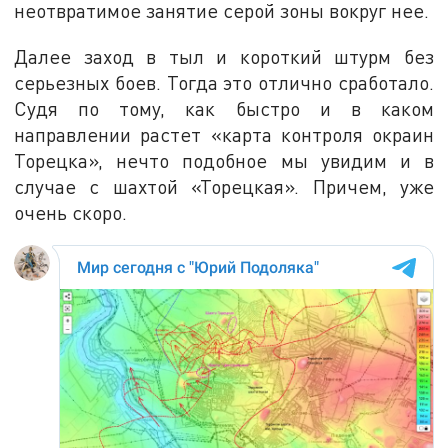
неотвратимое занятие серой зоны вокруг нее.
Далее заход в тыл и короткий штурм без
серьезных боев. Тогда это отлично сработало.
Судя по тому, как быстро и в каком
направлении растет «карта контроля окраин
Торецка», нечто подобное мы увидим и в
случае с шахтой «Торецкая». Причем, уже
очень скоро.