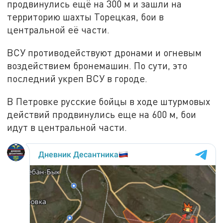
продвинулись ещё на 300 м и зашли на
территорию шахты Торецкая, бои в
центральной её части.
ВСУ противодействуют дронами и огневым
воздействием бронемашин. По сути, это
последний укреп ВСУ в городе.
В Петровке русские бойцы в ходе штурмовых
действий продвинулись еще на 600 м, бои
идут в центральной части.