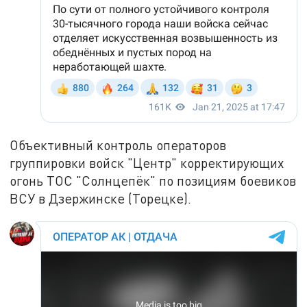
Объективный контроль операторов
группировки войск "Центр" корректирующих
огонь ТОС "Солнцепёк" по позициям боевиков
ВСУ в Дзержинске (Торецке).