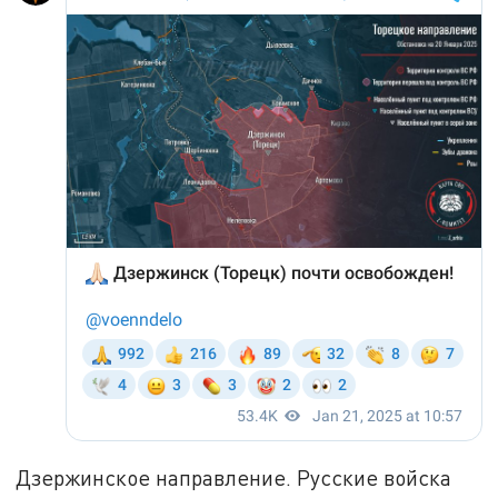
Дзержинское направление. Русские войска