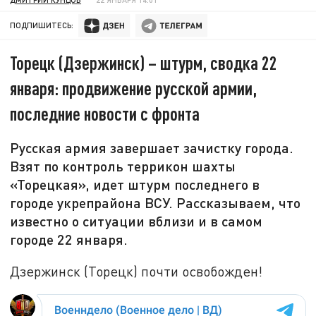
ПОДПИШИТЕСЬ:
Торецк (Дзержинск) – штурм, сводка 22
января: продвижение русской армии,
последние новости с фронта
Русская армия завершает зачистку города.
Взят по контроль террикон шахты
«Торецкая», идет штурм последнего в
городе укрепрайона ВСУ. Рассказываем, что
известно о ситуации вблизи и в самом
городе 22 января.
Дзержинск (Торецк) почти освобожден!