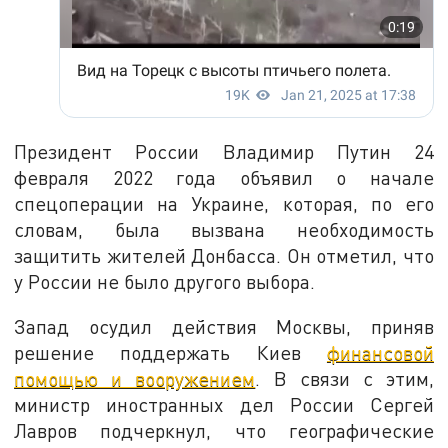
Президент России Владимир Путин 24
февраля 2022 года объявил о начале
спецоперации на Украине, которая, по его
словам, была вызвана необходимость
защитить жителей Донбасса. Он отметил, что
у России не было другого выбора.
Запад осудил действия Москвы, приняв
решение поддержать Киев
финансовой
помощью и вооружением
. В связи с этим,
министр иностранных дел России Сергей
Лавров подчеркнул, что географические