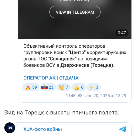
Вид на Торецк с высоты птичьего полета.