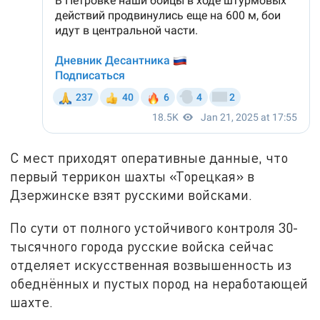
С мест приходят оперативные данные, что
первый террикон шахты «Торецкая» в
Дзержинске взят русскими войсками.
По сути от полного устойчивого контроля 30-
тысячного города русские войска сейчас
отделяет искусственная возвышенность из
обеднённых и пустых пород на неработающей
шахте.