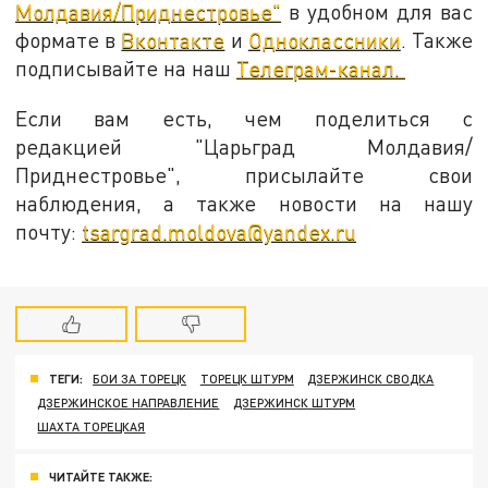
Молдавия/Приднестровье"
в удобном для вас
формате в
Вконтакте
и
Одноклассники
. Также
подписывайте на наш
Телеграм-канал.
Если вам есть, чем поделиться с
редакцией "Царьград Молдавия/
Приднестровье", присылайте свои
наблюдения, а также новости на нашу
почту:
tsargrad.moldova@yandex.ru
ТЕГИ:
БОИ ЗА ТОРЕЦК
ТОРЕЦК ШТУРМ
ДЗЕРЖИНСК СВОДКА
ДЗЕРЖИНСКОЕ НАПРАВЛЕНИЕ
ДЗЕРЖИНСК ШТУРМ
ШАХТА ТОРЕЦКАЯ
ЧИТАЙТЕ ТАКЖЕ: