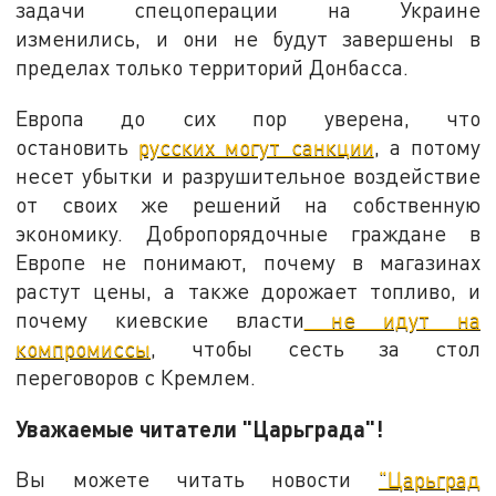
задачи спецоперации на Украине
изменились, и они не будут завершены в
пределах только территорий Донбасса.
Европа до сих пор уверена, что
остановить
русских могут санкции
, а потому
несет убытки и разрушительное воздействие
от своих же решений на собственную
экономику. Добропорядочные граждане в
Европе не понимают, почему в магазинах
растут цены, а также дорожает топливо, и
почему киевские власти
не идут на
компромиссы
, чтобы сесть за стол
переговоров с Кремлем.
Уважаемые читатели "Царьграда"!
Вы можете читать новости
"Царьград