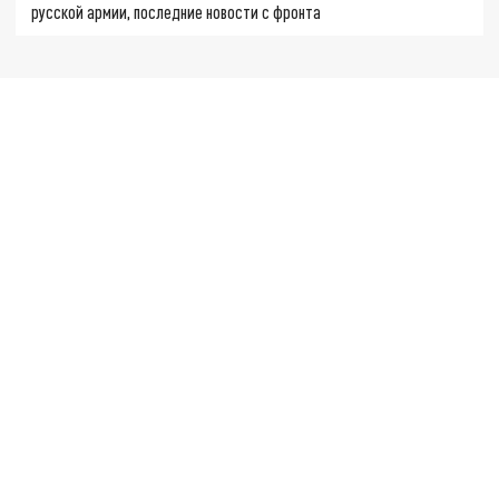
русской армии, последние новости с фронта