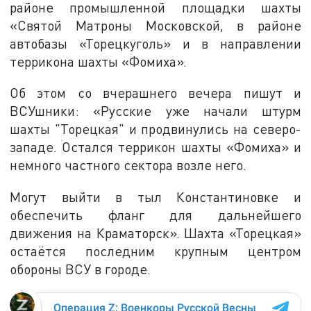
районе промышленной площадки шахты
«Святой Матроны Московской, в районе
автобазы «Торецкуголь» и в направлении
террикона шахты «Фомиха».
Об этом со вчерашнего вечера пишут и
ВСУшники: «Русские уже начали штурм
шахты "Торецкая" и продвинулись на северо-
западе. Остался террикон шахты «Фомиха» и
немного частного сектора возле него.
Могут выйти в тыл Константиновке и
обеспечить фланг для дальнейшего
движения на Краматорск». Шахта «Торецкая»
остаётся последним крупным центром
обороны ВСУ в городе.