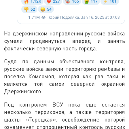
На дзержинском направлении русские войска
сумели продвинуться вперед и занять
фактически северную часть города.
Судя по данным объективного контроля,
русские войска заняли территорию рембазы и
поселка Комсомол, которая как раз таки и
является той самой северной окраиной
Дзержинского.
Под контролем ВСУ пока еще остается
несколько терриконов, а также территория
шахты «Торецкая», освобождение которой
ознаменует стопроцентный контроль русских