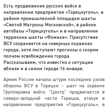
Есть продвижение русских войск в
направлении предприятия «Торецкуголь», в
районе промышленной площадки шахты
«Святой Матроны Московской», в районе
автобазы «Торецкуголь» и в направлении
террикона шахты «Фомиха». Присутствие
ВСУ сохраняется на северных окраинах
города, хотя поступают прогнозы о скором
полном освобождении города.
Рассказываем, что известно о ситуации
вблизи и в самом городе 16 января.
Армия России начала штурм последних узлов
обороны ВСУ в Торецке – шахт на окраине
Группировка войск "Центр" продвигается в
северо-западной части Торецка, атакуя в
направлении предприятия «Торецкуголь», в