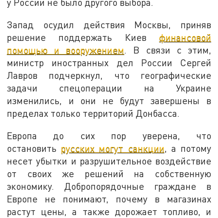
у России не было другого выбора.
Запад осудил действия Москвы, приняв
решение поддержать Киев
финансовой
помощью и вооружением
. В связи с этим,
министр иностранных дел России Сергей
Лавров подчеркнул, что географические
задачи спецоперации на Украине
изменились, и они не будут завершены в
пределах только территорий Донбасса.
Европа до сих пор уверена, что
остановить
русских могут санкции
, а потому
несет убытки и разрушительное воздействие
от своих же решений на собственную
экономику. Добропорядочные граждане в
Европе не понимают, почему в магазинах
растут цены, а также дорожает топливо, и