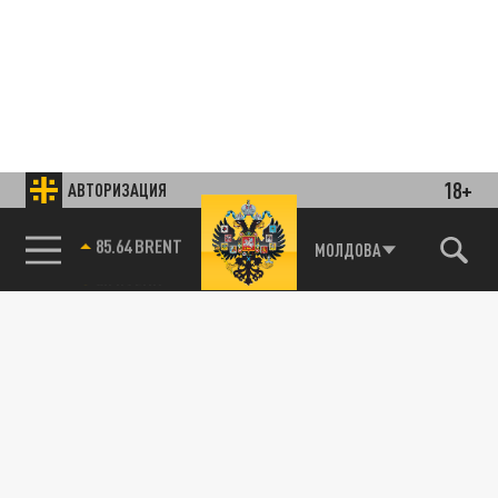
18+
АВТОРИЗАЦИЯ
85.64 BRENT
МОЛДОВА