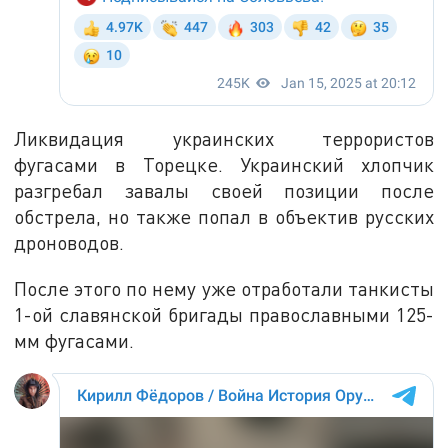
Ликвидация украинских террористов
фугасами в Торецке. Украинский хлопчик
разгребал завалы своей позиции после
обстрела, но также попал в объектив русских
дроноводов.
После этого по нему уже отработали танкисты
1-ой славянской бригады православными 125-
мм фугасами.