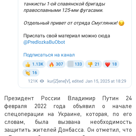
Президент России Владимир Путин 24
февраля 2022 года объявил о начале
спецоперации на Украине, которая, по его
словам, была вызвана необходимость
защитить жителей Донбасса. Он отметил, что