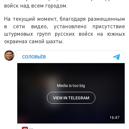
войск над всем городом.
На текущий момент, благодаря размещенным
в сети видео, установлено присутствие
штурмовых групп русских войск на южных
окраинах самой шахты.