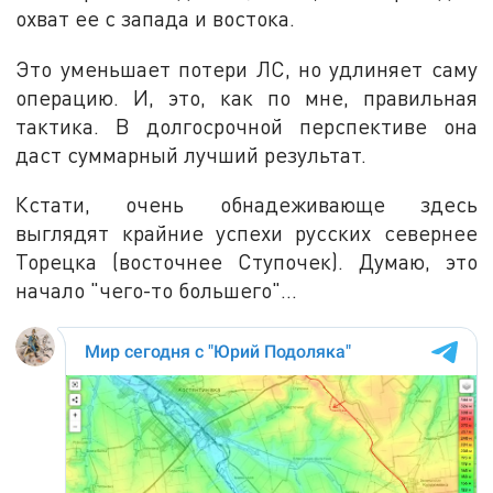
охват ее с запада и востока.
Это уменьшает потери ЛС, но удлиняет саму
операцию. И, это, как по мне, правильная
тактика. В долгосрочной перспективе она
даст суммарный лучший результат.
Кстати, очень обнадеживающе здесь
выглядят крайние успехи русских севернее
Торецка (восточнее Ступочек). Думаю, это
начало "чего-то большего"...