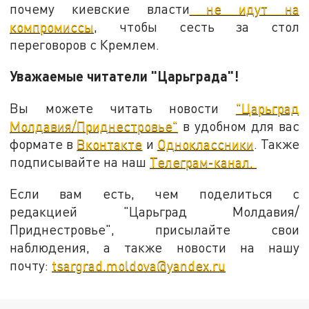
почему киевские власти
не идут на
компромиссы
, чтобы сесть за стол
переговоров с Кремлем.
Уважаемые читатели "Царьграда"!
Вы можете читать новости
"Царьград
Молдавия/Приднестровье"
в удобном для вас
формате в
Вконтакте
и
Одноклассники
. Также
подписывайте на наш
Телеграм-канал.
Если вам есть, чем поделиться с
редакцией "Царьград Молдавия/
Приднестровье", присылайте свои
наблюдения, а также новости на нашу
почту:
tsargrad.moldova@yandex.ru