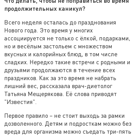
Что делать, чтобы не поправиться во время
продолжительных каникул?
Всего неделя осталась до празднования
Нового года. Это время у многих
ассоциируется не только с ёлкой, подарками,
но и весёлым застольем с множеством
вкусных и калорийных блюд, в том числе
сладких. Нередко такие встречи с родными и
друзьями продолжаются в течение всех
праздников. Как за это время не набрать
лишний вес, рассказала врач-диетолог
Татьяна Мещерякова. Её слова приводят
"Известия".
Первое правило – не стоит выходь за рамки
дозволенного. Детям и подросткам можно без
вреда для организма можно съедать три-пять