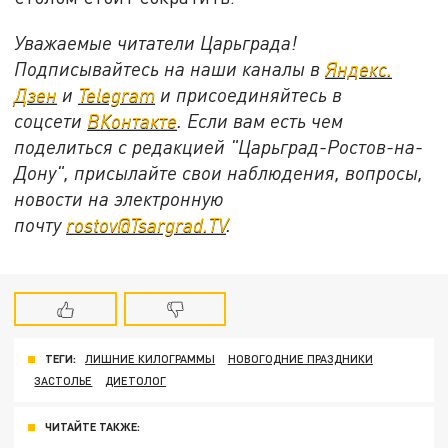
Уважаемые читатели Царьграда!
Подписывайтесь на наши каналы в
Яндекс.
Дзен
и
Telegram
и присоединяйтесь в
соцсети
ВКонтакте
. Если вам есть чем
поделиться с редакцией "Царьград-Ростов-на-
Дону", присылайте свои наблюдения, вопросы,
новости на электронную
почту
rostov@Tsargrad.ТV
.
ТЕГИ:
ЛИШНИЕ КИЛОГРАММЫ
НОВОГОДНИЕ ПРАЗДНИКИ
ЗАСТОЛЬЕ
ДИЕТОЛОГ
ЧИТАЙТЕ ТАКЖЕ: