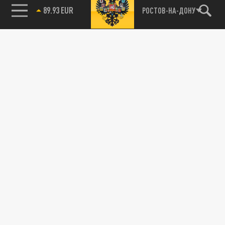
РОСТОВ-НА-ДОНУ
89.93 EUR