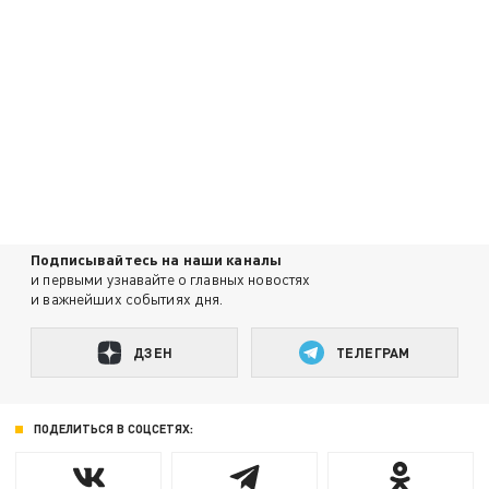
Подписывайтесь на наши каналы
и первыми узнавайте о главных новостях
и важнейших событиях дня.
ДЗЕН
ТЕЛЕГРАМ
ПОДЕЛИТЬСЯ В СОЦСЕТЯХ: