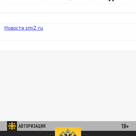
Новости smi2.ru
18+
АВТОРИЗАЦИЯ
85.64 BRENT