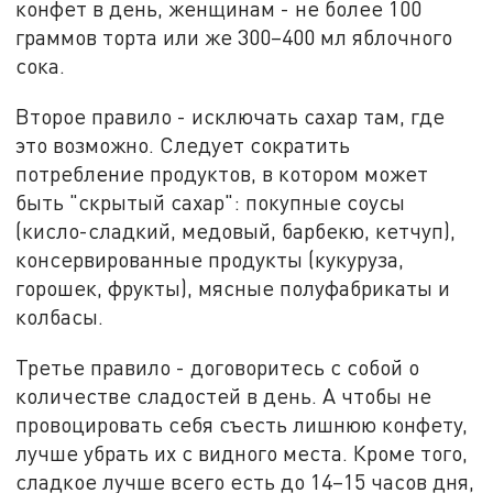
конфет в день, женщинам - не более 100
граммов торта или же 300–400 мл яблочного
сока.
Второе правило - исключать сахар там, где
это возможно. Следует сократить
потребление продуктов, в котором может
быть "скрытый сахар": покупные соусы
(кисло-сладкий, медовый, барбекю, кетчуп),
консервированные продукты (кукуруза,
горошек, фрукты), мясные полуфабрикаты и
колбасы.
Третье правило - договоритесь с собой о
количестве сладостей в день. А чтобы не
провоцировать себя съесть лишнюю конфету,
лучше убрать их с видного места. Кроме того,
сладкое лучше всего есть до 14–15 часов дня,