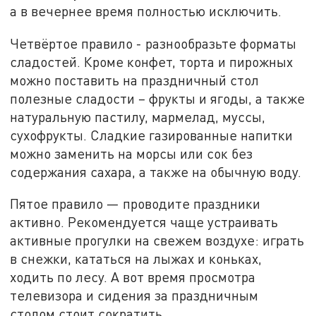
а в вечернее время полностью исключить.
Четвёртое правило - разнообразьте форматы
сладостей. Кроме конфет, торта и пирожных
можно поставить на праздничный стол
полезные сладости – фрукты и ягоды, а также
натуральную пастилу, мармелад, муссы,
сухофрукты. Сладкие газированные напитки
можно заменить на морсы или сок без
содержания сахара, а также на обычную воду.
Пятое правило — проводите праздники
активно. Рекомендуется чаще устраивать
активные прогулки на свежем воздухе: играть
в снежки, кататься на лыжах и коньках,
ходить по лесу. А вот время просмотра
телевизора и сидения за праздничным
столом стоит сократить.