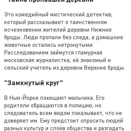
Это комедийный мистический детектив,
который рассказывает о таинственном
исчезновении жителей деревни Нижние
броды. Люди пропали без следа, а домашние
животные остались нетронутыми.
Расследованием займутся гламурная
московская журналистка, её знакомый и
сельский учитель из деревни Верхние броды.
"Замкнутый круг"
В Нью-Йорке похищают мальчика. Его
родители обращаются в полицию, но
следователь всем видом показывает, что не
доверяет им. Ему предстоит опросить людей
разных культур и слоёв общества и разгадать