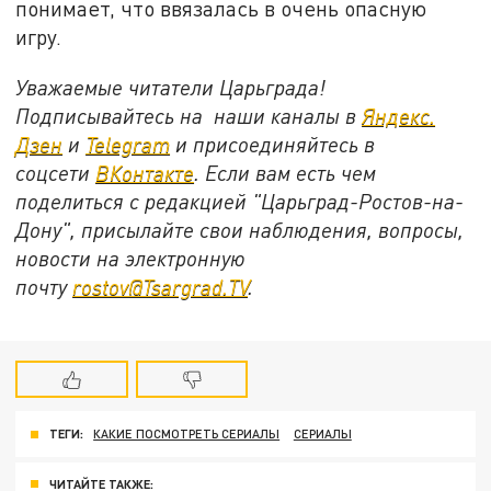
понимает, что ввязалась в очень опасную
игру.
Уважаемые читатели Царьграда!
Подписывайтесь на наши каналы в
Яндекс.
Дзен
и
Telegram
и присоединяйтесь в
соцсети
ВКонтакте
. Если вам есть чем
поделиться с редакцией "Царьград-Ростов-на-
Дону", присылайте свои наблюдения, вопросы,
новости на электронную
почту
rostov@Tsargrad.ТV
.
ТЕГИ:
КАКИЕ ПОСМОТРЕТЬ СЕРИАЛЫ
СЕРИАЛЫ
ЧИТАЙТЕ ТАКЖЕ: