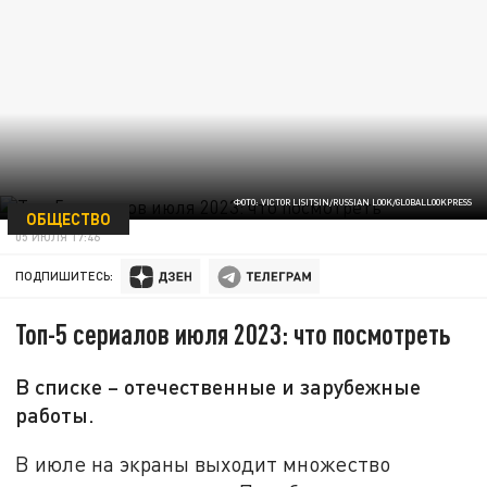
ФОТО: VICTOR LISITSIN/RUSSIAN LOOK/GLOBALLOOKPRESS
ОБЩЕСТВО
05 ИЮЛЯ 17:46
ПОДПИШИТЕСЬ:
Топ-5 сериалов июля 2023: что посмотреть
В списке – отечественные и зарубежные
работы.
В июле на экраны выходит множество