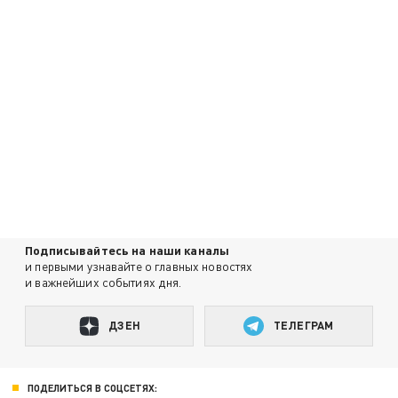
Подписывайтесь на наши каналы
и первыми узнавайте о главных новостях
и важнейших событиях дня.
ДЗЕН
ТЕЛЕГРАМ
ПОДЕЛИТЬСЯ В СОЦСЕТЯХ: