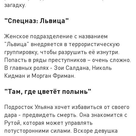
загадку.
"Спецназ: Львица"
Женское подразделение с названием
"Львица" внедряется в террористическую
группировку, чтобы разрушить её изнутри.
Попасть в ряды преступников – очень сложно.
В главных ролях - Зои Салдана, Николь
Кидман и Морган Фриман.
"Там, где цветёт полынь"
Подросток Ульяна хочет избавиться от своего
дара - предвидеть смерть. Она знакомится с
Рутой, которая может управлять
потусторонними силами. Вскоре девушка