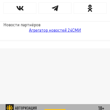
Новости партнёров
Агрегатор новостей 24СМИ
18+
АВТОРИЗАЦИЯ