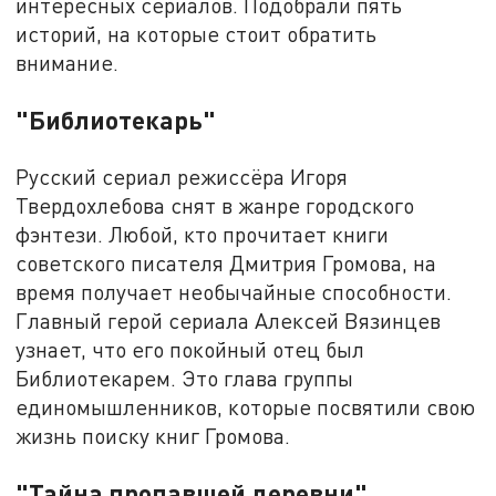
интересных сериалов. Подобрали пять
историй, на которые стоит обратить
внимание.
"Библиотекарь"
Русский сериал режиссёра Игоря
Твердохлебова снят в жанре городского
фэнтези. Любой, кто прочитает книги
советского писателя Дмитрия Громова, на
время получает необычайные способности.
Главный герой сериала Алексей Вязинцев
узнает, что его покойный отец был
Библиотекарем. Это глава группы
единомышленников, которые посвятили свою
жизнь поиску книг Громова.
"Тайна пропавшей деревни"