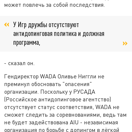
может повлечь за собой последствия.
У Игр дружбы отсутствуют
антидопинговая политика и должная
программа,
- сказал он.
Гендиректор WADA Оливье Ниггли не
преминул обосновать "опасения"
организации. Поскольку у РУСАДА
(Российское антидопинговое агентство)
отсутствует статус соответствия, WADA не
сможет следить за соревнованиями, ведь там
не будет задействована AIU - независимая
организация по борьбе с допингом в лёгкой