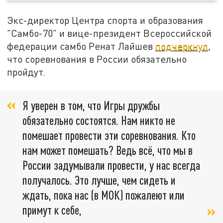
Экс-директор Центра спорта и образования
"Самбо-70" и вице-президент Всероссийской
федерации самбо Ренат Лайшев
подчеркнул
,
что соревнования в России обязательно
пройдут.
Я уверен в том, что Игры дружбы
обязательно состоятся. Нам никто не
помешает провести эти соревнования. Кто
нам может помешать? Ведь всё, что мы в
России задумывали провести, у нас всегда
получалось. Это лучше, чем сидеть и
ждать, пока нас (в МОК) пожалеют или
примут к себе,