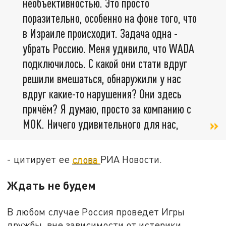
необъективностью. Это просто
поразительно, особенно на фоне того, что
в Израиле происходит. Задача одна -
убрать Россию. Меня удивило, что WADA
подключилось. С какой они стати вдруг
решили вмешаться, обнаружили у нас
вдруг какие-то нарушения? Они здесь
причём? Я думаю, просто за компанию с
МОК. Ничего удивительного для нас,
- цитирует ее
слова
РИА Новости.
Ждать не будем
В любом случае Россия проведет Игры
дружбы, вне зависимости от истерики