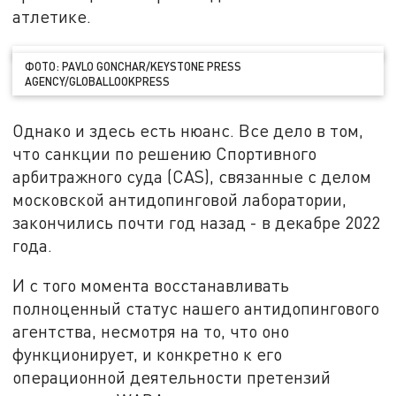
атлетике.
ФОТО: PAVLO GONCHAR/KEYSTONE PRESS
AGENCY/GLOBALLOOKPRESS
Однако и здесь есть нюанс. Все дело в том,
что санкции по решению Спортивного
арбитражного суда (CAS), связанные с делом
московской антидопинговой лаборатории,
закончились почти год назад - в декабре 2022
года.
И с того момента восстанавливать
полноценный статус нашего антидопингового
агентства, несмотря на то, что оно
функционирует, и конкретно к его
операционной деятельности претензий