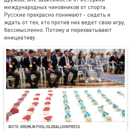
международных чиновников от спорта.
Русские прекрасно понимают - сидеть и
ждать от тех, кто против них ведет свою игру,
бессмысленно. Потому и перехватывают
инициативу.
ФОТО: KREMLIN POOL/GLOBALLOOKPRESS