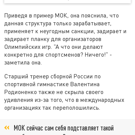
Приведя в пример МОК, она пояснила, что
данная структура только зарабатывает,
применяет к неугодным санкции, задирает и
задирает планку для организаторов
Олимпийских игр. "А что они делают
конкретно для спортсменов? Ничего!" -
заметила она.
Старший тренер сборной России по
спортивной гимнастике Валентина
Родионенко также не скрыла своего
удивления из-за того, что в международных
организациях так переполошились.
МОК сейчас сам себя подставляет такой