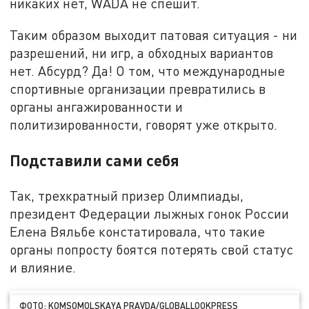
никаких нет, WADA не спешит.
Таким образом выходит патовая ситуация - ни
разрешений, ни игр, а обходных вариантов
нет. Абсурд? Да! О том, что международные
спортивные организации превратились в
органы ангажированности и
политизированности, говорят уже открыто.
Подставили сами себя
Так, трехкратный призер Олимпиады,
президент Федерации лыжных гонок России
Елена Вяльбе констатировала, что такие
органы попросту боятся потерять свой статус
и влияние.
ФОТО: KOMSOMOLSKAYA PRAVDA/GLOBALLOOKPRESS