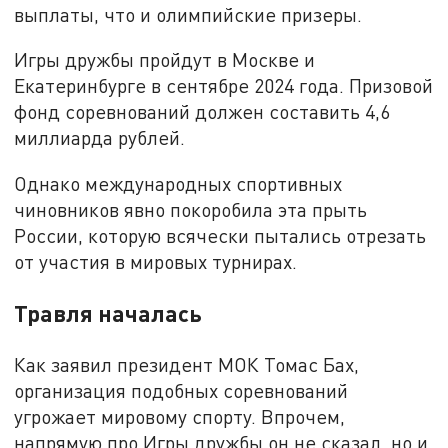
выплаты, что и олимпийские призеры.
Игры дружбы пройдут в Москве и
Екатеринбурге в сентябре 2024 года. Призовой
фонд соревнований должен составить 4,6
миллиарда рублей.
Однако международных спортивных
чиновников явно покоробила эта прыть
России, которую всячески пытались отрезать
от участия в мировых турнирах.
Травля началась
Как заявил президент МОК Томас Бах,
организация подобных соревнований
угрожает мировому спорту. Впрочем,
напрямую про Игры дружбы он не сказал, но и