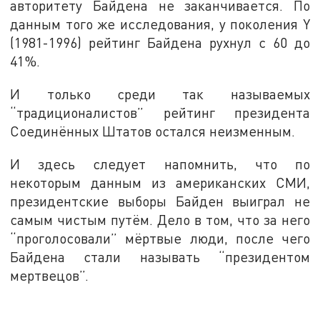
авторитету Байдена не заканчивается. По
данным того же исследования, у поколения Y
(1981-1996) рейтинг Байдена рухнул с 60 до
41%.
И только среди так называемых
“традиционалистов” рейтинг президента
Соединённых Штатов остался неизменным.
И здесь следует напомнить, что по
некоторым данным из американских СМИ,
президентские выборы Байден выиграл не
самым чистым путём. Дело в том, что за него
“проголосовали” мёртвые люди, после чего
Байдена стали называть “президентом
мертвецов”.