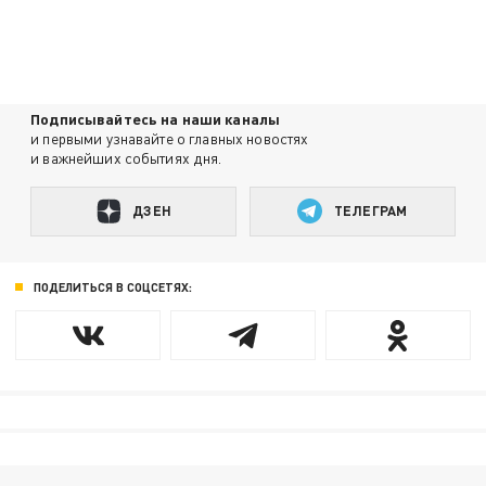
Подписывайтесь на наши каналы
и первыми узнавайте о главных новостях
и важнейших событиях дня.
ДЗЕН
ТЕЛЕГРАМ
ПОДЕЛИТЬСЯ В СОЦСЕТЯХ: