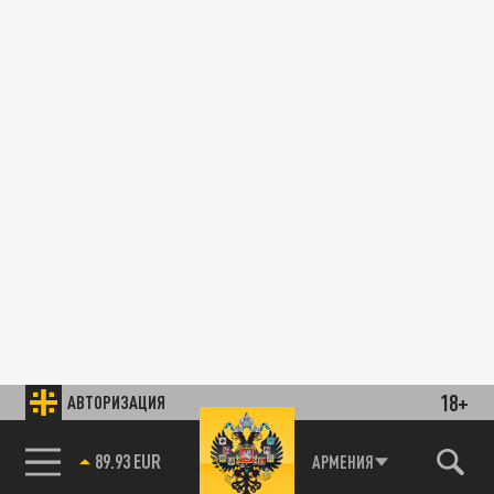
18+
АВТОРИЗАЦИЯ
89.93 EUR
АРМЕНИЯ