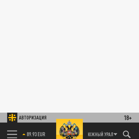
18+
АВТОРИЗАЦИЯ
89.93 EUR
ЮЖНЫЙ УРАЛ