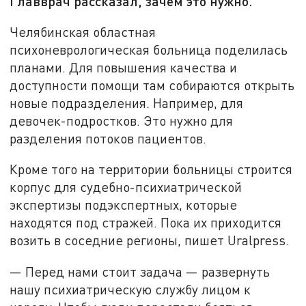
Главврач рассказал, зачем это нужно.
Челябинская областная
психоневрологическая больница поделилась
планами. Для повышения качества и
доступности помощи там собираются открыть
новые подразделения. Например, для
девочек-подростков. Это нужно для
разделения потоков пациентов.
Кроме того на территории больницы строится
корпус для судебно-психиатрической
экспертизы подэкспертных, которые
находятся под стражей. Пока их приходится
возить в соседние регионы, пишет Uralpress.
— Перед нами стоит задача — развернуть
нашу психиатрическую службу лицом к