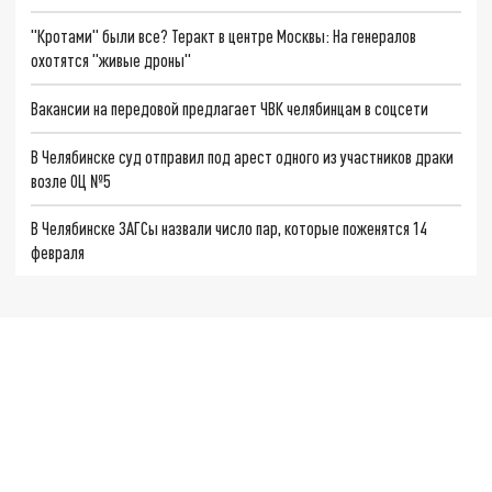
"Кротами" были все? Теракт в центре Москвы: На генералов
охотятся "живые дроны"
Вакансии на передовой предлагает ЧВК челябинцам в соцсети
В Челябинске суд отправил под арест одного из участников драки
возле ОЦ №5
В Челябинске ЗАГСы назвали число пар, которые поженятся 14
февраля