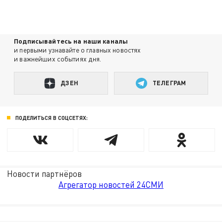
Подписывайтесь на наши каналы
и первыми узнавайте о главных новостях
и важнейших событиях дня.
ДЗЕН
ТЕЛЕГРАМ
ПОДЕЛИТЬСЯ В СОЦСЕТЯХ:
Новости партнёров
Агрегатор новостей 24СМИ