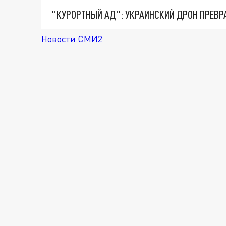
"КУРОРТНЫЙ АД": УКРАИНСКИЙ ДРОН ПРЕВР
Новости СМИ2