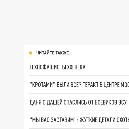
ЧИТАЙТЕ ТАКЖЕ:
ТЕХНОФАШИСТЫ XXI ВЕКА
"КРОТАМИ" БЫЛИ ВСЕ? ТЕРАКТ В ЦЕНТРЕ М
ДАНЯ С ДАШЕЙ СПАСЛИСЬ ОТ БОЕВИКОВ ВСУ