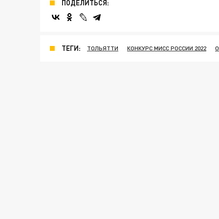
ПОДЕЛИТЬСЯ:
ТЕГИ:
ТОЛЬЯТТИ
КОНКУРС МИСС РОССИИ 2022
О