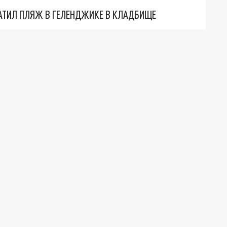
АТИЛ ПЛЯЖ В ГЕЛЕНДЖИКЕ В КЛАДБИЩЕ