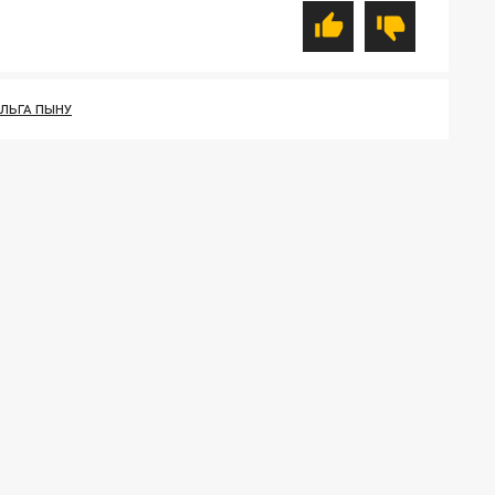
ЛЬГА ПЫНУ