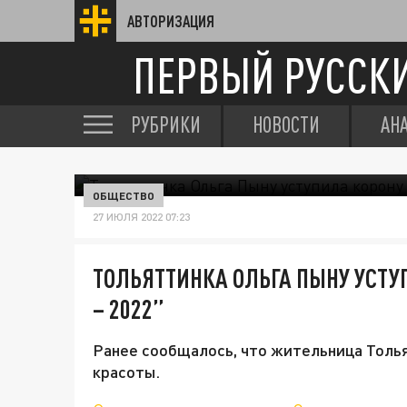
АВТОРИЗАЦИЯ
ПЕРВЫЙ РУССК
РУБРИКИ
НОВОСТИ
АН
ОБЩЕСТВО
27 ИЮЛЯ 2022 07:23
ТОЛЬЯТТИНКА ОЛЬГА ПЫНУ УСТУ
– 2022”
Ранее сообщалось, что жительница Толья
красоты.