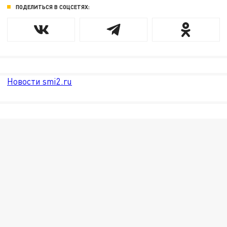
ПОДЕЛИТЬСЯ В СОЦСЕТЯХ:
Новости smi2.ru