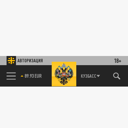
18+
АВТОРИЗАЦИЯ
89.93 EUR
КУЗБАСС