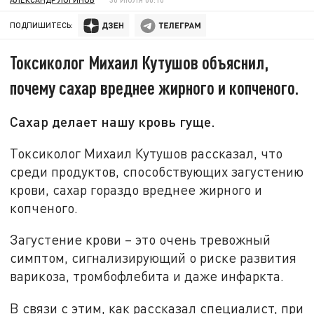
ПОДПИШИТЕСЬ:
Токсиколог Михаил Кутушов объяснил,
почему сахар вреднее жирного и копченого.
Сахар делает нашу кровь гуще.
Токсиколог Михаил Кутушов рассказал, что
среди продуктов, способствующих загустению
крови, сахар гораздо вреднее жирного и
копченого.
Загустение крови – это очень тревожный
симптом, сигнализирующий о риске развития
варикоза, тромбофлебита и даже инфаркта.
В связи с этим, как рассказал специалист, при