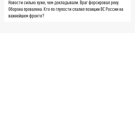
Новости сильно хуже, чем докладывали. Враг форсировал реку.
Оборона провалена. Кто по глупости спалил позиции ВС России на
важнейшем фронте?