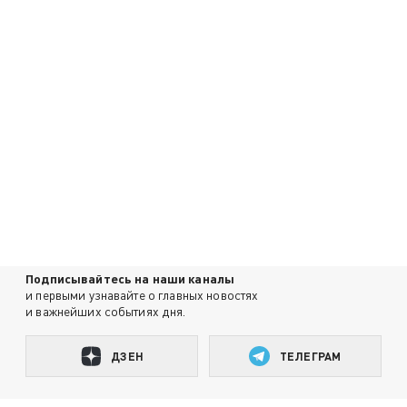
Подписывайтесь на наши каналы
и первыми узнавайте о главных новостях
и важнейших событиях дня.
ДЗЕН
ТЕЛЕГРАМ