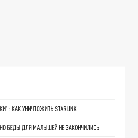
ТКИ": КАК УНИЧТОЖИТЬ STARLINK
. НО БЕДЫ ДЛЯ МАЛЫШЕЙ НЕ ЗАКОНЧИЛИСЬ