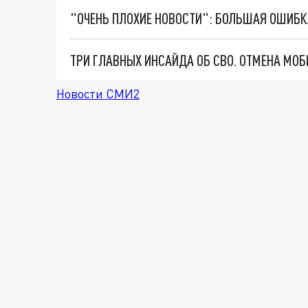
Новости СМИ2