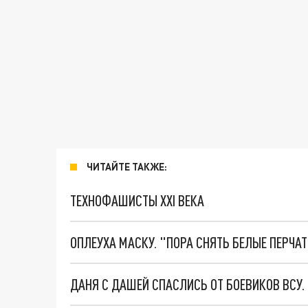
ЧИТАЙТЕ ТАКЖЕ:
ТЕХНОФАШИСТЫ XXI ВЕКА
ОПЛЕУХА МАСКУ. "ПОРА СНЯТЬ БЕЛЫЕ ПЕРЧА
ДАНЯ С ДАШЕЙ СПАСЛИСЬ ОТ БОЕВИКОВ ВСУ