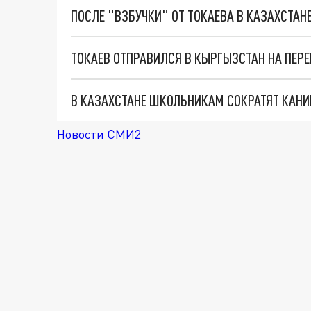
ПОСЛЕ "ВЗБУЧКИ" ОТ ТОКАЕВА В КАЗАХСТА
ТОКАЕВ ОТПРАВИЛСЯ В КЫРГЫЗСТАН НА ПЕРЕ
В КАЗАХСТАНЕ ШКОЛЬНИКАМ СОКРАТЯТ КАНИ
Новости СМИ2