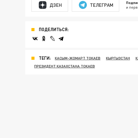
Подпи
ДЗЕН
ТЕЛЕГРАМ
и перв
ПОДЕЛИТЬСЯ:
ТЕГИ:
КАСЫМ-ЖОМАРТ ТОКАЕВ
КЫРГЫЗСТАН
К
ПРЕЗИДЕНТ КАЗАХСТАНА ТОКАЕВ