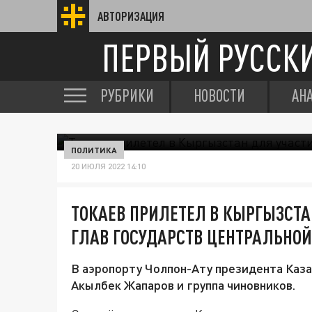
АВТОРИЗАЦИЯ
ПЕРВЫЙ РУССК
РУБРИКИ
НОВОСТИ
АН
ПОЛИТИКА
20 ИЮЛЯ 2022 14:10
ТОКАЕВ ПРИЛЕТЕЛ В КЫРГЫЗСТА
ГЛАВ ГОСУДАРСТВ ЦЕНТРАЛЬНОЙ
В аэропорту Чолпон-Ату президента Каза
Акылбек Жапаров и группа чиновников.