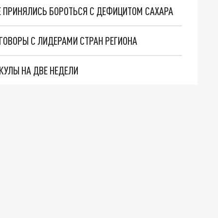
НЕ ПРИНЯЛИСЬ БОРОТЬСЯ С ДЕФИЦИТОМ САХАРА
ГОВОРЫ С ЛИДЕРАМИ СТРАН РЕГИОНА
КУЛЫ НА ДВЕ НЕДЕЛИ