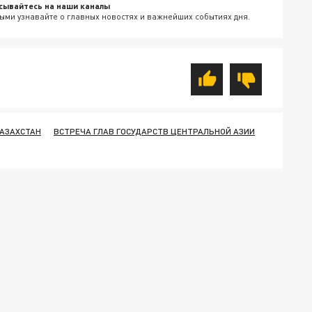
сывайтесь на наши каналы
ыми узнавайте о главных новостях и важнейших событиях дня.
АЗАХСТАН
ВСТРЕЧА ГЛАВ ГОСУДАРСТВ ЦЕНТРАЛЬНОЙ АЗИИ