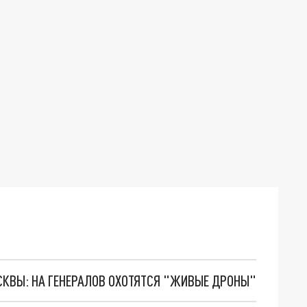
ОСКВЫ: НА ГЕНЕРАЛОВ ОХОТЯТСЯ "ЖИВЫЕ ДРОНЫ"