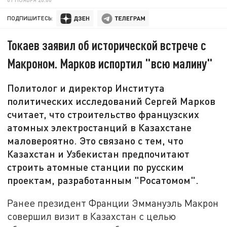
ПОДПИШИТЕСЬ:
Токаев заявил об исторической встрече с
Макроном. Марков испортил "всю малину"
Политолог и директор Института
политических исследований Сергей Марков
считает, что строительство французских
атомных электростанций в Казахстане
маловероятно. Это связано с тем, что
Казахстан и Узбекистан предпочитают
строить атомные станции по русским
проектам, разработанным "Росатомом".
Ранее президент Франции Эммануэль Макрон
совершил визит в Казахстан с целью