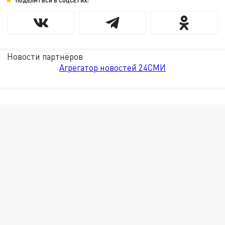
ПОДЕЛИТЬСЯ В СОЦСЕТЯХ:
Новости партнёров
Агрегатор новостей 24СМИ