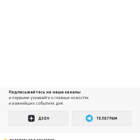
Подписывайтесь на наши каналы
и первыми узнавайте о главных новостях
и важнейших событиях дня.
ДЗЕН
ТЕЛЕГРАМ