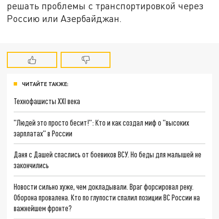
решать проблемы с транспортировкой через
Россию или Азербайджан.
ЧИТАЙТЕ ТАКЖЕ:
Технофашисты XXI века
"Людей это просто бесит!": Кто и как создал миф о "высоких
зарплатах" в России
Даня с Дашей спаслись от боевиков ВСУ. Но беды для малышей не
закончились
Новости сильно хуже, чем докладывали. Враг форсировал реку.
Оборона провалена. Кто по глупости спалил позиции ВС России на
важнейшем фронте?