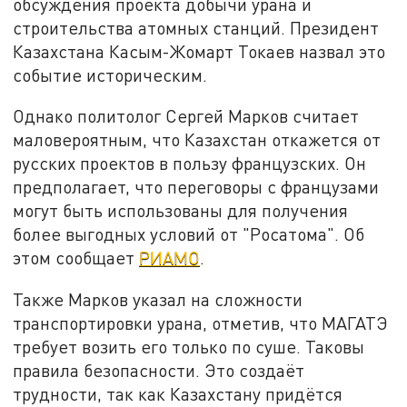
обсуждения проекта добычи урана и
строительства атомных станций. Президент
Казахстана Касым-Жомарт Токаев назвал это
событие историческим.
Однако политолог Сергей Марков считает
маловероятным, что Казахстан откажется от
русских проектов в пользу французских. Он
предполагает, что переговоры с французами
могут быть использованы для получения
более выгодных условий от "Росатома". Об
этом сообщает
РИАМО
.
Также Марков указал на сложности
транспортировки урана, отметив, что МАГАТЭ
требует возить его только по суше. Таковы
правила безопасности. Это создаёт
трудности, так как Казахстану придётся