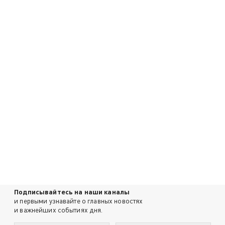
Подписывайтесь на наши каналы
и первыми узнавайте о главных новостях
и важнейших событиях дня.