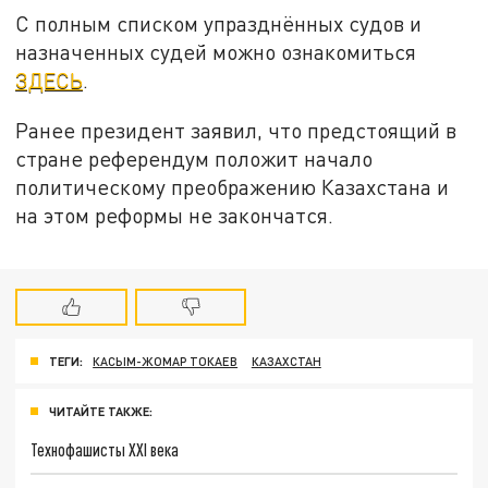
С полным списком упразднённых судов и
назначенных судей можно ознакомиться
ЗДЕСЬ
.
Ранее президент заявил, что предстоящий в
стране референдум положит начало
политическому преображению Казахстана и
на этом реформы не закончатся.
ТЕГИ:
КАСЫМ-ЖОМАР ТОКАЕВ
КАЗАХСТАН
ЧИТАЙТЕ ТАКЖЕ:
Технофашисты XXI века