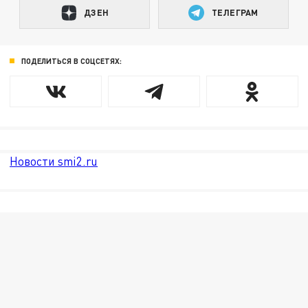
ДЗЕН
ТЕЛЕГРАМ
ПОДЕЛИТЬСЯ В СОЦСЕТЯХ:
Новости smi2.ru