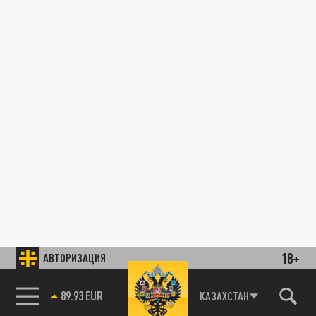
18+
АВТОРИЗАЦИЯ
89.93 EUR
КАЗАХСТАН