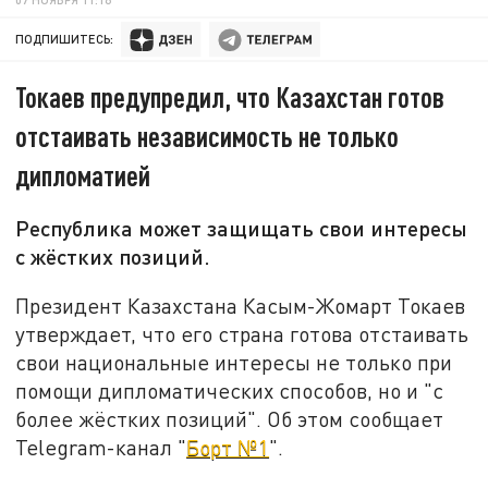
ПОДПИШИТЕСЬ:
Токаев предупредил, что Казахстан готов
отстаивать независимость не только
дипломатией
Республика может защищать свои интересы
с жёстких позиций.
Президент Казахстана Касым-Жомарт Токаев
утверждает, что его страна готова отстаивать
свои национальные интересы не только при
помощи дипломатических способов, но и "с
более жёстких позиций". Об этом сообщает
Telegram-канал "
Борт №1
".