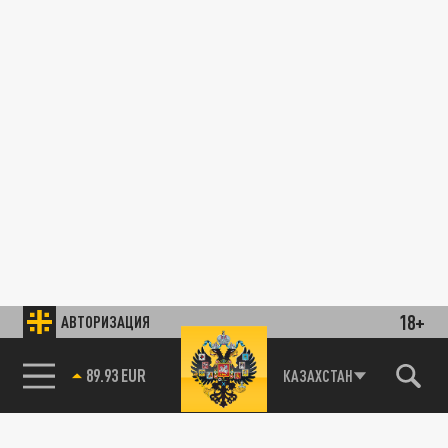
18+
АВТОРИЗАЦИЯ
89.93 EUR
КАЗАХСТАН