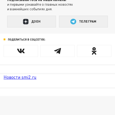
и первыми узнавайте о главных новостях
и важнейших событиях дня.
ДЗЕН
ТЕЛЕГРАМ
ПОДЕЛИТЬСЯ В СОЦСЕТЯХ:
Новости smi2.ru