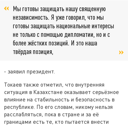
Мы готовы защищать нашу священную
независимость. Я уже говорил, что мы
готовы защищать национальные интересы
не только с помощью дипломатии, но и с
более жёстких позиций. И это наша
твёрдая позиция,
- заявил президент.
Токаев также отметил, что внутренняя
ситуация в Казахстане оказывает серьёзное
влияние на стабильность и безопасность в
республике. По его словам, никому нельзя
расслабляться, пока в стране и за её
границами есть те, кто пытается внести