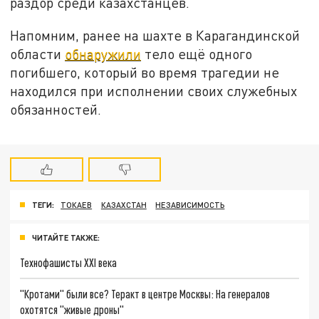
раздор среди казахстанцев.
Напомним, ранее на шахте в Карагандинской
области
обнаружили
тело ещё одного
погибшего, который во время трагедии не
находился при исполнении своих служебных
обязанностей.
ТЕГИ:
ТОКАЕВ
КАЗАХСТАН
НЕЗАВИСИМОСТЬ
ЧИТАЙТЕ ТАКЖЕ:
Технофашисты XXI века
"Кротами" были все? Теракт в центре Москвы: На генералов
охотятся "живые дроны"