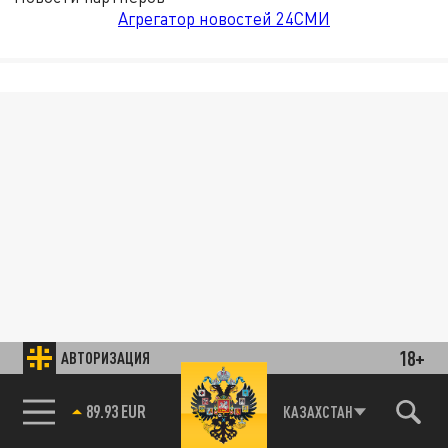
Агрегатор новостей 24СМИ
18+
АВТОРИЗАЦИЯ
85.64 BRENT
КАЗАХСТАН
89.93 EUR