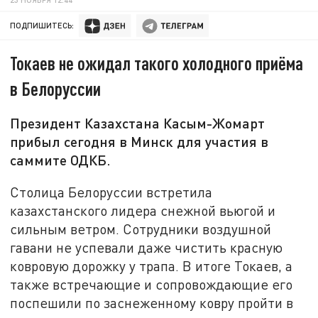
ПОДПИШИТЕСЬ:
Токаев не ожидал такого холодного приёма
в Белоруссии
Президент Казахстана Касым-Жомарт
прибыл сегодня в Минск для участия в
саммите ОДКБ.
Столица Белоруссии встретила
казахстанского лидера снежной вьюгой и
сильным ветром. Сотрудники воздушной
гавани не успевали даже чистить красную
ковровую дорожку у трапа. В итоге Токаев, а
также встречающие и сопровождающие его
поспешили по заснеженному ковру пройти в