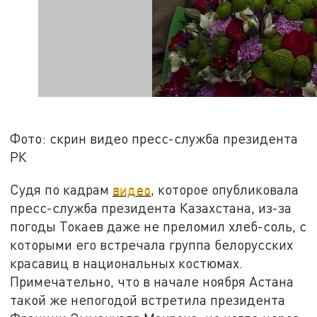
Фото: скрин видео пресс-служба президента
РК
Судя по кадрам
видео
, которое опубликовала
пресс-служба президента Казахстана, из-за
погоды Токаев даже не преломил хлеб-соль, с
которыми его встречала группа белорусских
красавиц в национальных костюмах.
Примечательно, что в начале ноября Астана
такой же непогодой встретила президента