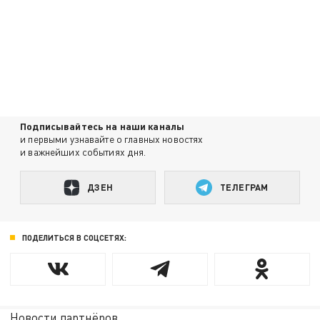
Подписывайтесь на наши каналы
и первыми узнавайте о главных новостях
и важнейших событиях дня.
ДЗЕН
ТЕЛЕГРАМ
ПОДЕЛИТЬСЯ В СОЦСЕТЯХ:
Новости партнёров