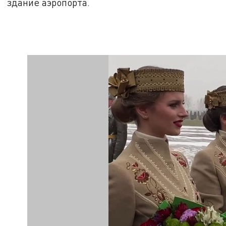
здание аэропорта.