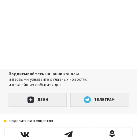
Подписывайтесь на наши каналы
и первыми узнавайте о главных новостях
и важнейших событиях дня.
ДЗЕН
ТЕЛЕГРАМ
ПОДЕЛИТЬСЯ В СОЦСЕТЯХ: