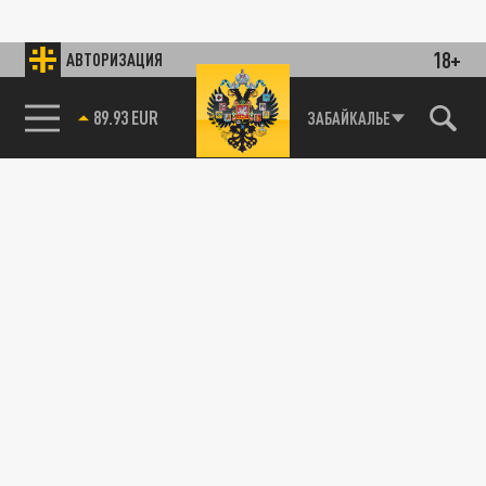
18+
АВТОРИЗАЦИЯ
89.93 EUR
ЗАБАЙКАЛЬЕ