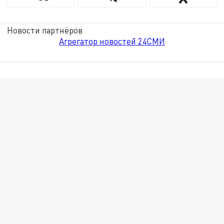
Новости партнёров
Агрегатор новостей 24СМИ