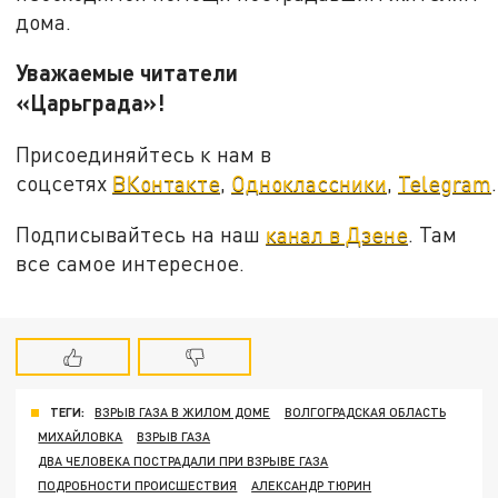
дома.
Уважаемые читатели
«Царьграда»!
Присоединяйтесь к нам в
соцсетях
ВКонтакте
,
Одноклассники
,
Telegram
.
Подписывайтесь на наш
канал в Дзене
. Там
все самое интересное.
ТЕГИ:
ВЗРЫВ ГАЗА В ЖИЛОМ ДОМЕ
ВОЛГОГРАДСКАЯ ОБЛАСТЬ
МИХАЙЛОВКА
ВЗРЫВ ГАЗА
ДВА ЧЕЛОВЕКА ПОСТРАДАЛИ ПРИ ВЗРЫВЕ ГАЗА
ПОДРОБНОСТИ ПРОИСШЕСТВИЯ
АЛЕКСАНДР ТЮРИН