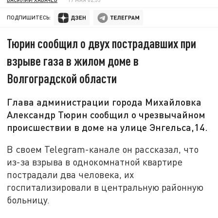
ПОДПИШИТЕСЬ:
Тюрин сообщил о двух пострадавших при
взрыве газа в жилом доме в
Волгоградской области
Глава администрации города Михайловка
Александр Тюрин сообщил о чрезвычайном
происшествии в доме на улице Энгельса,14.
В своем Telegram-канале он рассказал, что
из-за взрыва в однокомнатной квартире
пострадали два человека, их
госпитализировали в центральную районную
больницу.