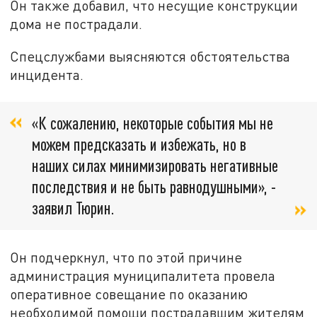
Он также добавил, что несущие конструкции
дома не пострадали.
Спецслужбами выясняются обстоятельства
инцидента.
«К сожалению, некоторые события мы не
можем предсказать и избежать, но в
наших силах минимизировать негативные
последствия и не быть равнодушными», -
заявил Тюрин.
Он подчеркнул, что по этой причине
администрация муниципалитета провела
оперативное совещание по оказанию
необходимой помощи пострадавшим жителям