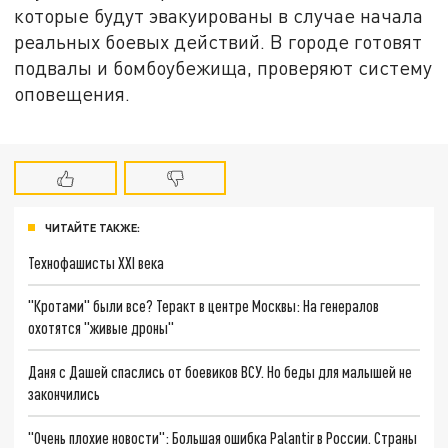
которые будут эвакуированы в случае начала
реальных боевых действий. В городе готовят
подвалы и бомбоубежища, проверяют систему
оповещения.
ЧИТАЙТЕ ТАКЖЕ:
Технофашисты XXI века
"Кротами" были все? Теракт в центре Москвы: На генералов
охотятся "живые дроны"
Даня с Дашей спаслись от боевиков ВСУ. Но беды для малышей не
закончились
"Очень плохие новости": Большая ошибка Palantir в России. Страны