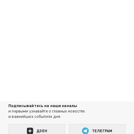
Подписывайтесь на наши каналы
и первыми узнавайте о главных новостях
и важнейших событиях дня.
ДЗЕН
ТЕЛЕГРАМ