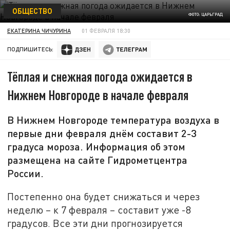
ОБЩЕСТВО
ФОТО: ЦАРЬГРАД
ЕКАТЕРИНА ЧИЧУРИНА
01 ФЕВРАЛЯ 18:30
ПОДПИШИТЕСЬ:
Тёплая и снежная погода ожидается в
Нижнем Новгороде в начале февраля
В Нижнем Новгороде температура воздуха в
первые дни февраля днём составит 2-3
градуса мороза. Информация об этом
размещена на сайте Гидрометцентра
России.
Постепенно она будет снижаться и через
неделю – к 7 февраля – составит уже -8
градусов. Все эти дни прогнозируется