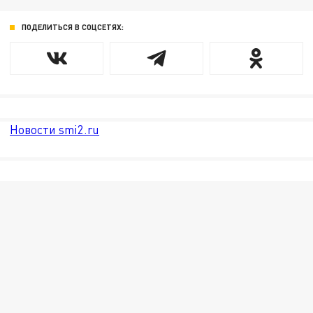
ПОДЕЛИТЬСЯ В СОЦСЕТЯХ:
Новости smi2.ru