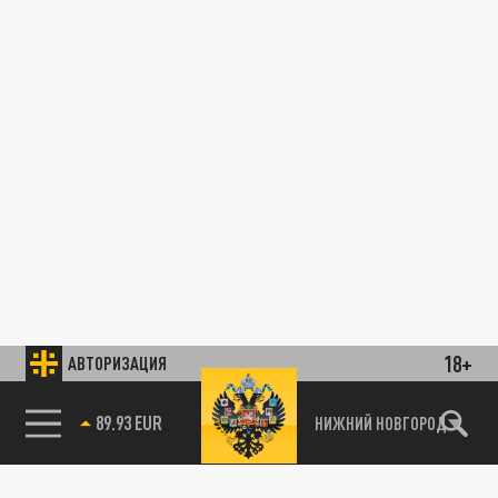
18+
АВТОРИЗАЦИЯ
89.93 EUR
НИЖНИЙ НОВГОРОД