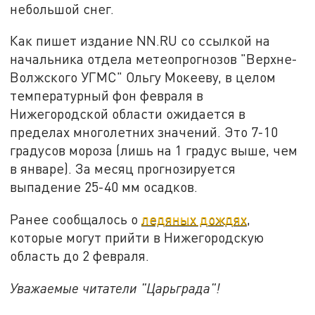
небольшой снег.
Как пишет издание NN.RU со ссылкой на
начальника отдела метеопрогнозов "Верхне-
Волжского УГМС" Ольгу Мокееву, в целом
температурный фон февраля в
Нижегородской области ожидается в
пределах многолетних значений. Это 7-10
градусов мороза (лишь на 1 градус выше, чем
в январе). За месяц прогнозируется
выпадение 25-40 мм осадков.
Ранее сообщалось о
ледяных дождях
,
которые могут прийти в Нижегородскую
область до 2 февраля.
Уважаемые читатели "Царьграда"!