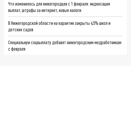
Что изменилось для нижегородцев с 1 февраля: индексация
выплат, штрафы за интернет, новые налоги
В Нижегородской области на карантин закрыты 4,5% школ и
детских садов
Специальную соцвыплату добавят нижегородским медработникам
с февраля