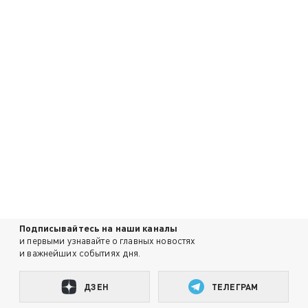
Подписывайтесь на наши каналы
и первыми узнавайте о главных новостях
и важнейших событиях дня.
ДЗЕН
ТЕЛЕГРАМ