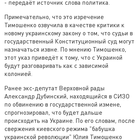
- передаёт источник слова политика.
Примечательно, что это изречение
Тимошенко озвучила в качестве критики к
новому украинскому закону о том, что судьи в
государственный Конституционный суд могут
назначаться извне. По мнению Тимошенко,
этот указ приведёт к тому, что с Украиной
будут разговаривать как с зависимой
колонией.
Ранее экс-депутат Верховной рады
Александр Дубинский, находящийся в СИЗО
по обвинению в государственной измене,
спрогнозировал, что будет дальше
происходить на Украине. По его словам, после
свержения киевского режима "бабушка
украинской революции" Юлия Тимошенко