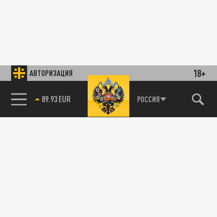
18+
АВТОРИЗАЦИЯ
89.93 EUR
РОССИЯ