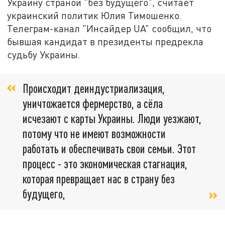
Украину страной "без будущего", считает
украинский политик Юлия Тимошенко.
Телеграм-канал "Инсайдер UA" сообщил, что
бывшая кандидат в президенты предрекла
судьбу Украины.
Происходит деиндустриализация,
уничтожается фермерство, а сёла
исчезают с карты Украины. Люди уезжают,
потому что не имеют возможности
работать и обеспечивать свои семьи. Этот
процесс - это экономическая стагнация,
которая превращает нас в страну без
будущего,