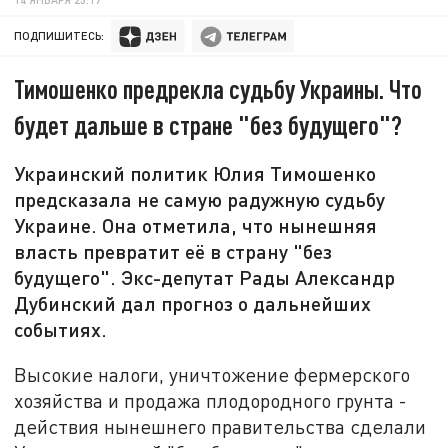
ПОДПИШИТЕСЬ:
Тимошенко предрекла судьбу Украины. Что
будет дальше в стране "без будущего"?
Украинский политик Юлия Тимошенко
предсказала не самую радужную судьбу
Украине. Она отметила, что нынешняя
власть превратит её в страну "без
будущего". Экс-депутат Рады Александр
Дубинский дал прогноз о дальнейших
событиях.
Высокие налоги, уничтожение фермерского
хозяйства и продажа плодородного грунта -
действия нынешнего правительства сделали