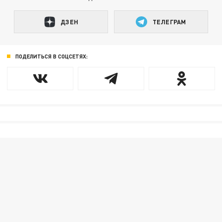
ДЗЕН
ТЕЛЕГРАМ
ПОДЕЛИТЬСЯ В СОЦСЕТЯХ: