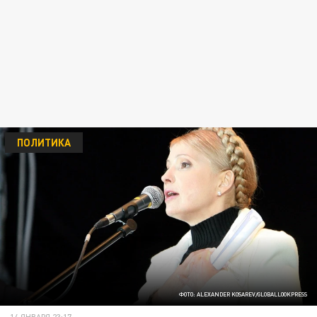
ПОЛИТИКА
ФОТО: ALEXANDER KOSAREV/GLOBALLOOKPRESS
14 ЯНВАРЯ 23:17