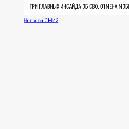
Новости СМИ2