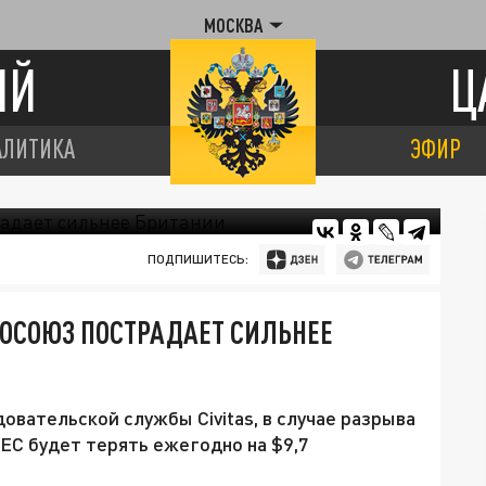
МОСКВА
ИЙ
Ц
АЛИТИКА
ЭФИР
ПОДПИШИТЕСЬ:
РОСОЮЗ ПОСТРАДАЕТ СИЛЬНЕЕ
овательской службы Civitas, в случае разрыва
ЕС будет терять ежегодно на $9,7