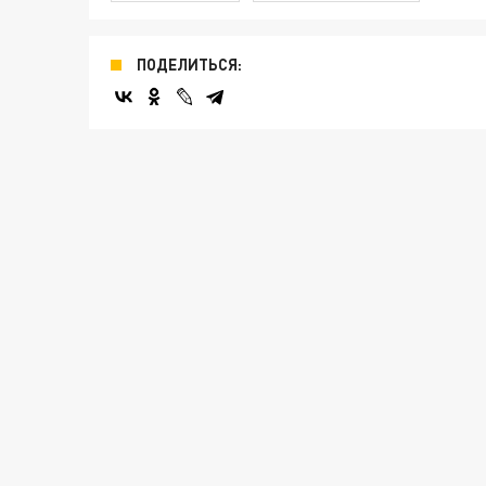
ПОДЕЛИТЬСЯ: