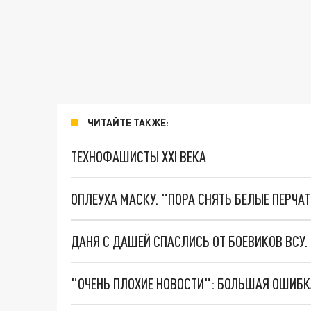
ЧИТАЙТЕ ТАКЖЕ:
ТЕХНОФАШИСТЫ XXI ВЕКА
ОПЛЕУХА МАСКУ. "ПОРА СНЯТЬ БЕЛЫЕ ПЕРЧА
ДАНЯ С ДАШЕЙ СПАСЛИСЬ ОТ БОЕВИКОВ ВСУ