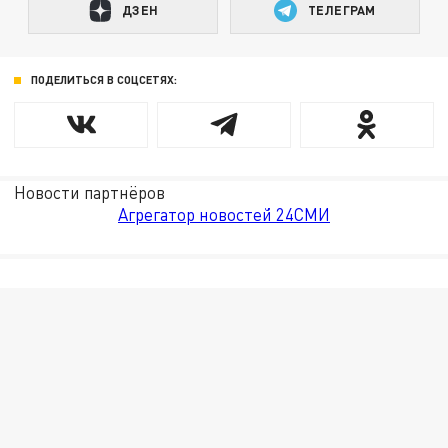
ДЗЕН
ТЕЛЕГРАМ
ПОДЕЛИТЬСЯ В СОЦСЕТЯХ:
Новости партнёров
Агрегатор новостей 24СМИ