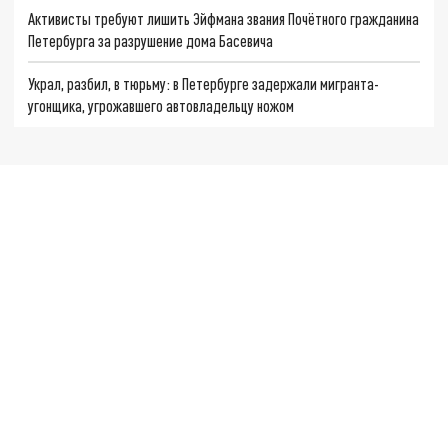
Активисты требуют лишить Эйфмана звания Почётного гражданина
Петербурга за разрушение дома Басевича
Украл, разбил, в тюрьму: в Петербурге задержали мигранта-
угонщика, угрожавшего автовладельцу ножом