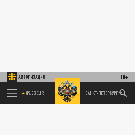
18+
АВТОРИЗАЦИЯ
89.93 EUR
САНКТ-ПЕТЕРБУРГ