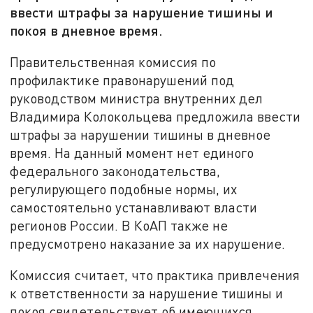
ввести штрафы за нарушение тишины и
покоя в дневное время.
Правительственная комиссия по
профилактике правонарушений под
руководством министра внутренних дел
Владимира Колокольцева предложила ввести
штрафы за нарушении тишины в дневное
время. На данный момент нет единого
федерального законодательства,
регулирующего подобные нормы, их
самостоятельно устанавливают власти
регионов России. В КоАП также не
предусмотрено наказание за их нарушение.
Комиссия считает, что практика привлечения
к ответственности за нарушение тишины и
покоя свидетельствует об имеющихся