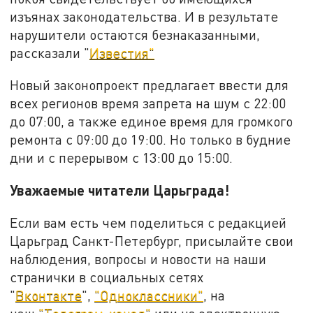
изъянах законодательства. И в результате
нарушители остаются безнаказанными,
рассказали "
Известия"
Новый законопроект предлагает ввести для
всех регионов время запрета на шум с 22:00
до 07:00, а также единое время для громкого
ремонта с 09:00 до 19:00. Но только в будние
дни и с перерывом с 13:00 до 15:00.
Уважаемые читатели Царьграда!
Если вам есть чем поделиться с редакцией
Царьград Санкт-Петербург, присылайте свои
наблюдения, вопросы и новости на наши
странички в социальных сетях
"
Вконтакте
",
"Одноклассники"
, на