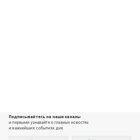
Подписывайтесь на наши каналы
и первыми узнавайте о главных новостях
и важнейших событиях дня.