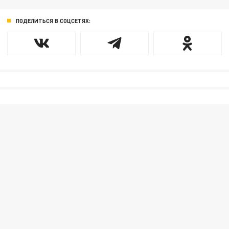
ПОДЕЛИТЬСЯ В СОЦСЕТЯХ: