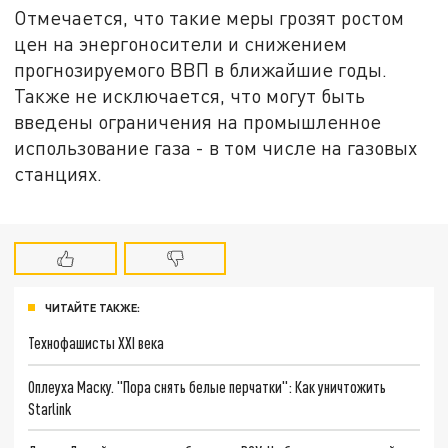
Отмечается, что такие меры грозят ростом
цен на энергоносители и снижением
прогнозируемого ВВП в ближайшие годы.
Также не исключается, что могут быть
введены ограничения на промышленное
использование газа - в том числе на газовых
станциях.
ЧИТАЙТЕ ТАКЖЕ:
Технофашисты XXI века
Оплеуха Маску. "Пора снять белые перчатки": Как уничтожить
Starlink