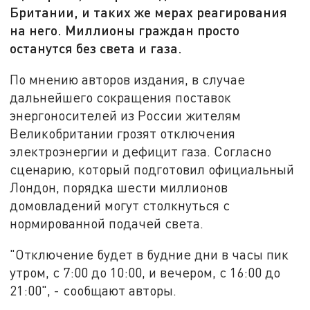
Британии, и таких же мерах реагирования
на него. Миллионы граждан просто
останутся без света и газа.
По мнению авторов издания, в случае
дальнейшего сокращения поставок
энергоносителей из России жителям
Великобритании грозят отключения
электроэнергии и дефицит газа. Согласно
сценарию, который подготовил официальный
Лондон, порядка шести миллионов
домовладений могут столкнуться с
нормированной подачей света.
"Отключение будет в будние дни в часы пик
утром, с 7:00 до 10:00, и вечером, с 16:00 до
21:00", - сообщают авторы.