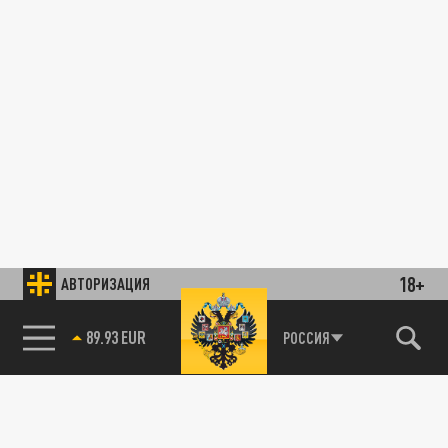
18+
АВТОРИЗАЦИЯ
89.93 EUR
РОССИЯ