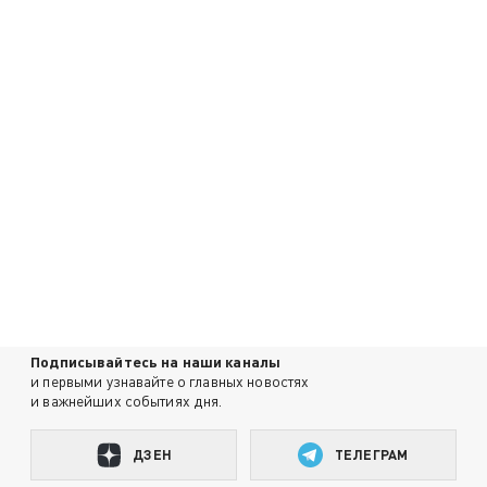
Подписывайтесь на наши каналы
и первыми узнавайте о главных новостях
и важнейших событиях дня.
ДЗЕН
ТЕЛЕГРАМ