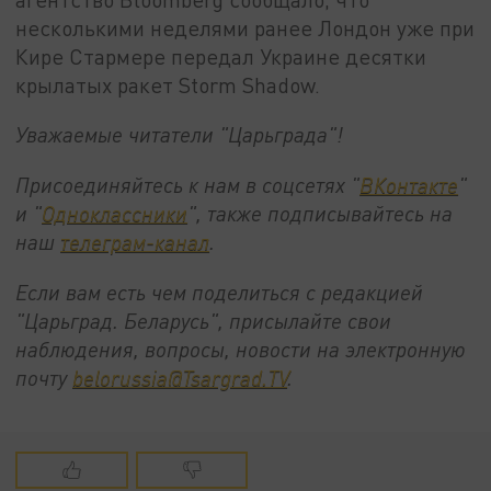
несколькими неделями ранее Лондон уже при
Кире Стармере передал Украине десятки
крылатых ракет Storm Shadow.
Уважаемые читатели "Царьграда"!
Присоединяйтесь к нам в соцсетях "
ВКонтакте
"
и "
Одноклассники
", также подписывайтесь на
наш
телеграм-канал
.
Если вам есть чем поделиться с редакцией
"Царьград. Беларусь", присылайте свои
наблюдения, вопросы, новости на электронную
почту
belorussia@Tsargrad.TV
.