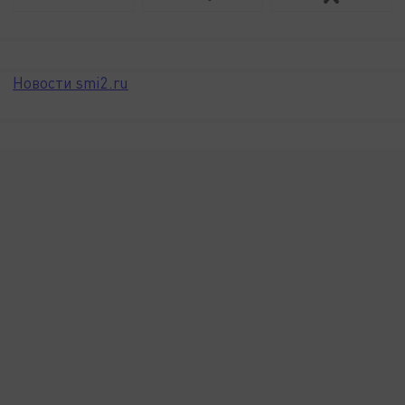
Новости smi2.ru